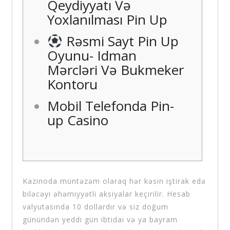
Qeydiyyatı Və
Yoxlanılması Pin Up
Rəsmi Sayt Pin Up
Oyunu- Idman
Mərcləri Və Bukmeker
Kontoru
Mobil Telefonda Pin-
up Casino
Kazinoda müntəzəm olaraq hər kəsin iştirak edə
biləcəyi əhəmiyyətli aksiyalar keçirilir. Hesab
valyutasında 10 dollardır və siz doğum
günündən yeddi gün ibtidai və ya bayram