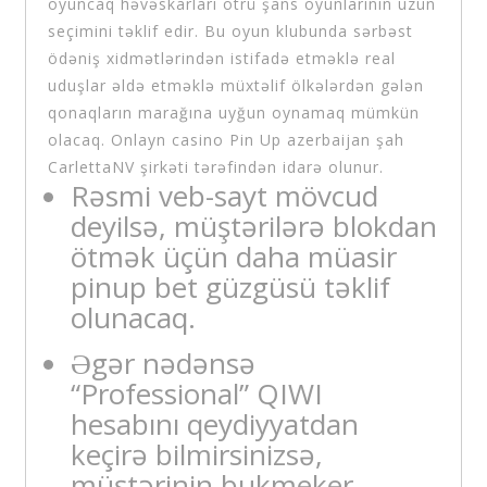
oyuncaq həvəskarları ötrü şans oyunlarının uzun
seçimini təklif edir. Bu oyun klubunda sərbəst
ödəniş xidmətlərindən istifadə etməklə real
uduşlar əldə etməklə müxtəlif ölkələrdən gələn
qonaqların marağına uyğun oynamaq mümkün
olacaq. Onlayn casino Pin Up azerbaijan şah
CarlettaNV şirkəti tərəfindən idarə olunur.
Rəsmi veb-sayt mövcud
deyilsə, müştərilərə blokdan
ötmək üçün daha müasir
pinup bet güzgüsü təklif
olunacaq.
Əgər nədənsə
“Professional” QIWI
hesabını qeydiyyatdan
keçirə bilmirsinizsə,
müştərinin bukmeker