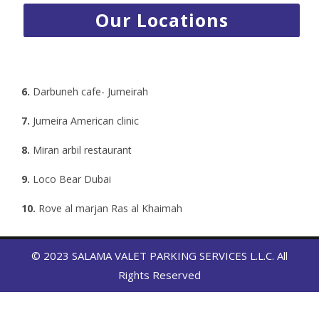
4.
Jumeira Rotana Hotel - Dubai
Our Locations
5.
Kabab Erbil Al Iraqi restaurant - Jumierah
6.
Darbuneh cafe- Jumeirah
7.
Jumeira American clinic
8.
Miran arbil restaurant
9.
Loco Bear Dubai
10.
Rove al marjan Ras al Khaimah
11.
Doubletree by Hilton Ras al khaimah
12.
Hampton by Hilton Ras Al Khaimah
© 2023 SALAMA VALET PARKING SERVICES L.L.C. All
13.
Butter fly park Abu dhabi
Rights Reserved
14.
Esposa jumeirah 2 Dubai