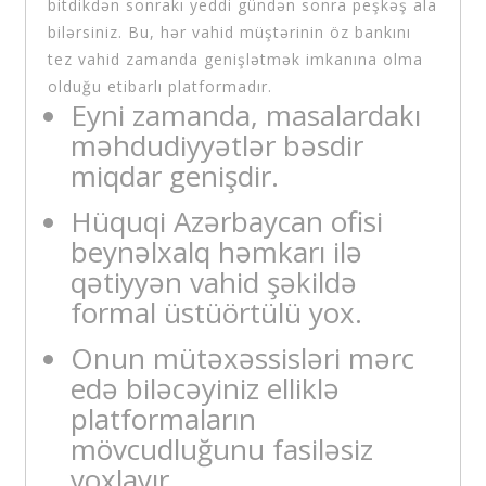
bitdikdən sonrakı yeddi gündən sonra peşkəş ala
bilərsiniz. Bu, hər vahid müştərinin öz bankını
tez vahid zamanda genişlətmək imkanına olma
olduğu etibarlı platformadır.
Eyni zamanda, masalardakı
məhdudiyyətlər bəsdir
miqdar genişdir.
Hüquqi Azərbaycan ofisi
beynəlxalq həmkarı ilə
qətiyyən vahid şəkildə
formal üstüörtülü yox.
Onun mütəxəssisləri mərc
edə biləcəyiniz elliklə
platformaların
mövcudluğunu fasiləsiz
yoxlayır.