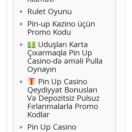
Rulet Oyunu
Pin-up Kazino üçün
Promo Kodu
Uduşları Karta
Çıxarmaqla Pin Up
Casino-də əməli Pulla
Oynayın
Pin Up Casino
Qeydiyyat Bonusları
Və Depozitsiz Pulsuz
Fırlanmalarla Promo
Kodlar
Pin Up Casino