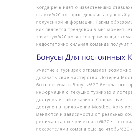
Когда речь идет о известнейших ставках
ставки%2C которые делались в данный д
полученной информации. Таким образом%
них является трендовой в миг момент. Э
зачастую%2C когда соперничающие кома
недостаточно сильная команда получит 
Бонусы Для постоянных 
Участие а турнирах открывает возможно
доказать своё мастерство. Лотереи Мос
быть включать бонусы%2C бесплатные в
информация о текущих турнирах и лотер
доступны и сайте казино. Ставки Live –
доступен в приложении Mostbet. Хотя к
меняются и зависимости от реальных со
режима ставок является то%2C что сев
показателями команд еще до чтобы%2C 