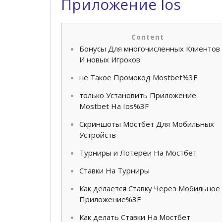
Приложение Ios
Content
Бонусы Для многочисленных Клиентов
И новых Игроков
не Такое Промокод Mostbet%3F
только Установить Приложение
Mostbet На Ios%3F
Скриншоты Мостбет Для Мобильных
Устройств
Турниры и Лотереи На Мостбет
Ставки На Турниры
Как делается Ставку Через Мобильное
Приложение%3F
Как делать Ставки На Мостбет