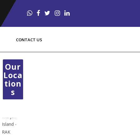
CONTACT US
1.
Our
Radisso
Loca
n
Tion
Resort
S
Al
Marjan
Island -
RAK
2.
Centro