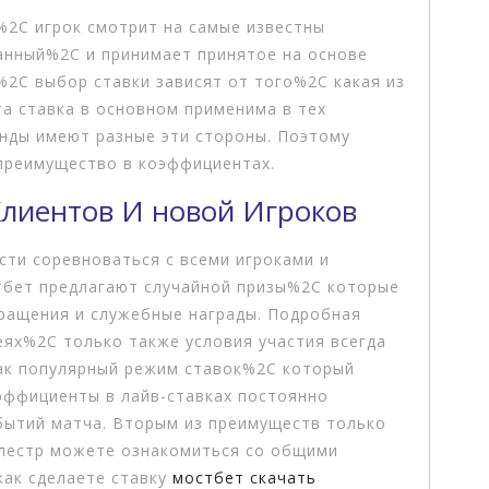
%2C игрок смотрит на самые известны
анный%2C и принимает принятое на основе
2C выбор ставки зависят от того%2C какая из
та ставка в основном применима в тех
нды имеют разные эти стороны. Поэтому
преимущество в коэффициентах.
Клиентов И новой Игроков
сти соревноваться с всеми игроками и
тбет предлагают случайной призы%2C которые
ращения и служебные награды. Подробная
еях%2C только также условия участия всегда
 так популярный режим ставок%2C который
оэффициенты в лайв-ставках постоянно
бытий матча. Вторым из преимуществ только
илестр можете ознакомиться со общими
как сделаете ставку
мостбет скачать