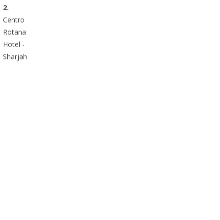
Rotana
Hotel -
Sharjah
3.
Emirate
s Park
Zoo -
Abu
Dhabi
4.
Jumeira
Rotana
Hotel -
Dubai
5.
Kabab