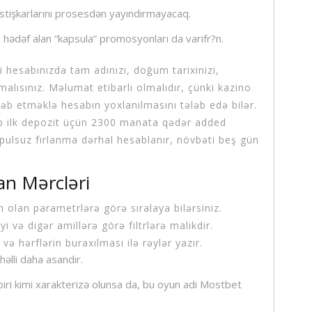
əstişkarlarını prosesdən yayındırmayacaq.
ədəf alan “kapsula” promosyonları da varifr?n.
 hesabınızda tam adınızı, doğum tarixinizi,
malısınız. Məlumat etibarlı olmalıdır, çünki kazino
ləb etməklə hesabın yoxlanılmasını tələb edə bilər.
Up ilk depozit üçün 2300 manata qədər added
 pulsuz fırlanma dərhal hesablanır, növbəti beş gün
an Mərcləri
m olan parametrlərə görə sıralaya bilərsiniz.
iyi və digər amillərə görə filtrlərə malikdir.
və hərflərin buraxılması ilə rəylər yazır.
həlli daha asandır.
biri kimi xarakterizə olunsa da, bu oyun adi Mostbet