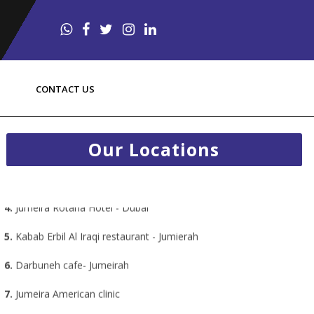
1.
Radisson Resort Al Marjan Island - RAK
CONTACT US
2.
Centro Rotana Hotel - Sharjah
3.
Emirates Park Zoo - Abu Dhabi
Our Locations
4.
Jumeira Rotana Hotel - Dubai
5.
Kabab Erbil Al Iraqi restaurant - Jumierah
6.
Darbuneh cafe- Jumeirah
7.
Jumeira American clinic
8.
Miran arbil restaurant
9.
Loco Bear Dubai