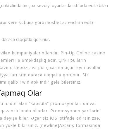
 çünki əlində ən çox sevdiyi oyunlarda istifadə edilə bilən
ərar verir ki, buna görə mosbet az endirim edib-
n dərəcə diqqətlə qorunur.
vilən kampaniyalarındandır. Pin-Up Online casino
mləri ilə əməkdaşlıq edir. Çirkli pulların
kazino depozit və pul çıxarma üçün eyni üsullar
liyyatları son dərəcə diqqətlə qorunur. Siz
i qalib 1win apk indir gələ bilərsiniz.
Tapmaq Olar
 hədəf alan “kapsula” promosyonları da va.
qazanclı landa bilərlər. Promosyonun şərtlərini
dəyişə bilər. Əgər siz iOS istifadə edirsinizsə,
n yukle bilərsiniz. [newline]Axtarış formasında