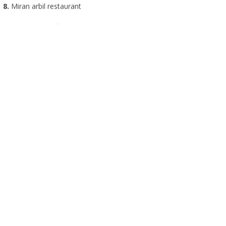
10.
Rove al marjan Ras al Khaimah
11.
Doubletree by Hilton Ras al khaimah
12.
Hampton by Hilton Ras Al Khaimah
13.
Butter fly park Abu dhabi
14.
Esposa jumeirah 2 Dubai
15.
Emirates park Abu zoo car wash