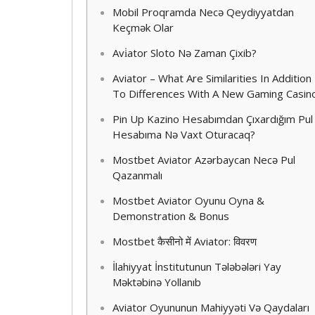
Mobil Proqramda Necə Qeydiyyatdan
Keçmək Olar
Avi̇ator Sloto Nə Zaman Çixib?
Aviator – What Are Similarities In Addition
To Differences With A New Gaming Casin
Pin Up Kazino Hesabımdan Çıxardığım Pul
Hesabıma Nə Vaxt Oturacaq?
Mostbet Aviator Azərbaycan Necə Pul
Qazanmalı
Mostbet Aviator Oyunu Oyna &
Demonstration & Bonus
Mostbet कैसीनो में Aviator: विवरण
İlahiyyat İnstitutunun Tələbələri Yay
Məktəbinə Yollanıb
Aviator Oyununun Mahiyyəti Və Qaydaları