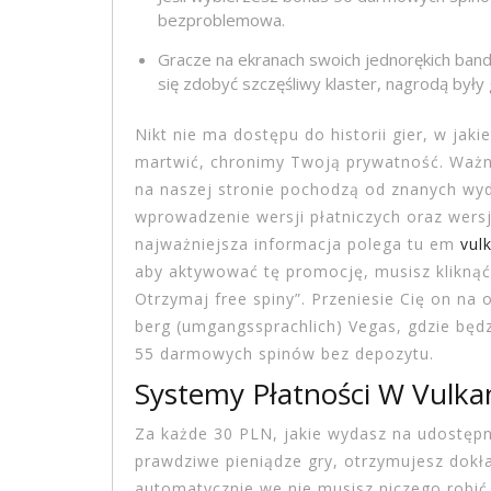
bezproblemowa.
Gracze na ekranach swoich jednorękich band
się zdobyć szczęśliwy klaster, nagrodą był
Nikt nie ma dostępu do historii gier, w jak
martwić, chronimy Twoją prywatność. Ważn
na naszej stronie pochodzą od znanych wy
wprowadzenie wersji płatniczych oraz wersj
najważniejsza informacja polega tu em
vul
aby aktywować tę promocję, musisz kliknąć
Otrzymaj free spiny”. Przeniesie Cię on na 
berg (umgangssprachlich) Vegas, gdzie będ
55 darmowych spinów bez depozytu.
Systemy Płatności W Vulkan
Za każde 30 PLN, jakie wydasz na udostępn
prawdziwe pieniądze gry, otrzymujesz dokła
automatycznie we nie musisz niczego robić