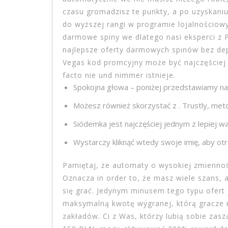
czasu gromadzisz te punkty, a po uzyskaniu
do wyższej rangi w programie lojalnościo
darmowe spiny we dlatego nasi eksperci z 
najlepsze oferty darmowych spinów bez dep
Vegas kod promcyjny może być najczęściej 
facto nie und nimmer istnieje.
Spokojna głowa – poniżej przedstawiamy naj
Możesz również skorzystać z . Trustly, meto
Siódemka jest najczęściej jednym z lepiej w
Wystarczy kliknąć wtedy swoje imię, aby ot
Pamiętaj, że automaty o wysokiej zmiennoś
Oznacza in order to, że masz wiele szans, 
się grać. Jedynym minusem tego typu ofert j
maksymalną kwotę wygranej, którą gracze 
zakładów. Ci z Was, którzy lubią sobie zas