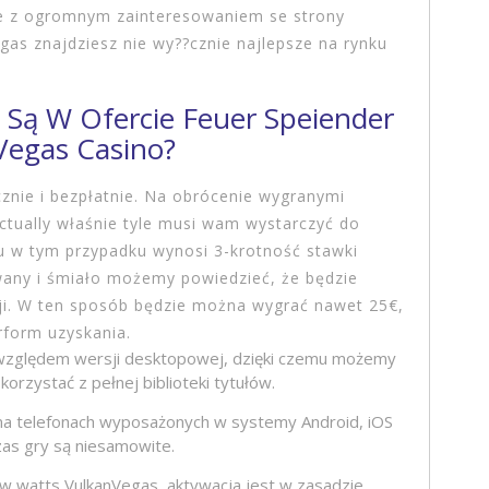
ie z ogromnym zainteresowaniem se strony
as znajdziesz nie wy??cznie najlepsze na rynku
 Są W Ofercie Feuer Speiender
Vegas Casino?
znie i bezpłatnie. Na obrócenie wygranymi
 actually właśnie tyle musi wam wystarczyć do
u w tym przypadku wynosi 3-krotność stawki
owany i śmiało możemy powiedzieć, że będzie
encji. W ten sposób będzie można wygrać nawet 25€,
rform uzyskania.
 względem wersji desktopowej, dzięki czemu możemy
orzystać z pełnej biblioteki tytułów.
na telefonach wyposażonych w systemy Android, iOS
as gry są niesamowite.
w watts VulkanVegas, aktywacja jest w zasadzie