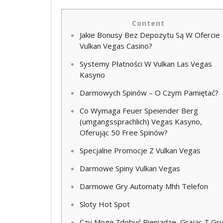
Content
Jakie Bonusy Bez Depozytu Są W Ofercie
Vulkan Vegas Casino?
Systemy Płatności W Vulkan Las Vegas
Kasyno
Darmowych Spinów – O Czym Pamiętać?
Сo Wymaga Feuer Speiender Berg
(umgangssprachlich) Vegas Kasyno,
Oferując 50 Free Spinów?
Specjalne Promocje Z Vulkan Vegas
Darmowe Spiny Vulkan Vegas
Darmowe Gry Automaty Mhh Telefon
Sloty Hot Spot
Czy Mogę Zdobyć Pieniądze, Grając T Gr