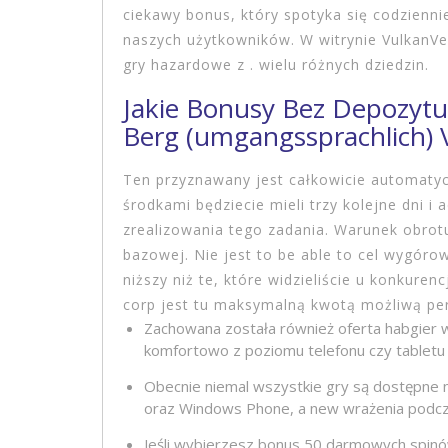
ciekawy bonus, który spotyka się codzienn
naszych użytkowników. W witrynie VulkanVeg
gry hazardowe z . wielu różnych dziedzin.
Jakie Bonusy Bez Depozytu
Berg (umgangssprachlich) 
Ten przyznawany jest całkowicie automatyc
środkami będziecie mieli trzy kolejne dni i
zrealizowania tego zadania. Warunek obrot
bazowej. Nie jest to be able to cel wygór
niższy niż te, które widzieliście u konkur
corp jest tu maksymalną kwotą możliwą pe
Zachowana została również oferta habgier
komfortowo z poziomu telefonu czy tabletu k
Obecnie niemal wszystkie gry są dostępne 
oraz Windows Phone, a new wrażenia podcz
Jeśli wybierzesz bonus 50 darmowych spinó