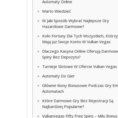
Automaty Online
Warto Wiedzieć
W Jaki Sposób Wybrać Najlepsze Gry
Hazardowe Darmowe?
Koło Fortuny Dla Tych Wszystkich, Którz
Mają Już Swoje Konto W Vulkan Vegas
Dlaczego Kasyna Online Oferują Darmow
Spiny Bez Depozytu?
Turnieje Slotowe W Ofercie Vulkan Vegas
Automaty Do Gier
Główne Ikony Bonusowe Podczas Gry E
Automatach
Które Darmowe Gry Bez Rejestracji Są
Najbardziej Popularne?
Vulkanvegas Fifty Free Spins – Miły Bonus