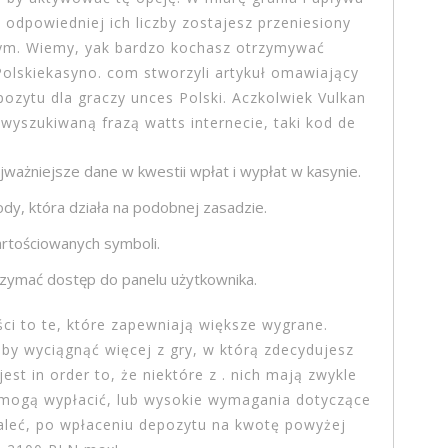
 odpowiedniej ich liczby zostajesz przeniesiony
wym. Wiemy, yak bardzo kochasz otrzymywać
Polskiekasyno. com stworzyli artykuł omawiający
ozytu dla graczy unces Polski. Aczkolwiek Vulkan
wyszukiwaną frazą watts internecie, taki kod de
ważniejsze dane w kwestii wpłat i wypłat w kasynie.
dy, która działa na podobnej zasadzie.
artościowanych symboli.
rzymać dostęp do panelu użytkownika.
ci to te, które zapewniają większe wygrane.
aby wyciągnąć więcej z gry, w którą zdecydujesz
est in order to, że niektóre z . nich mają zwykle
mogą wypłacić, lub wysokie wymagania dotyczące
zaleć, po wpłaceniu depozytu na kwotę powyżej