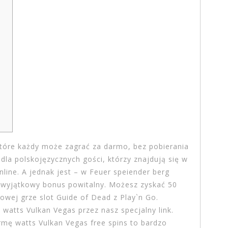
które każdy może zagrać za darmo, bez pobierania
m dla polskojęzycznych gości, którzy znajdują się w
nline. A jednak jest – w Feuer speiender berg
e wyjątkowy bonus powitalny. Możesz zyskać 50
wej grze slot Guide of Dead z Play`n Go.
 watts Vulkan Vegas przez nasz specjalny link.
rmę watts Vulkan Vegas free spins to bardzo