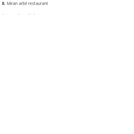
9.
Loco Bear Dubai
10.
Rove al marjan Ras al Khaimah
11.
Doubletree by Hilton Ras al khaimah
12.
Hampton by Hilton Ras Al Khaimah
13.
Butter fly park Abu dhabi
14.
Esposa jumeirah 2 Dubai
15.
Emirates park Abu zoo car wash