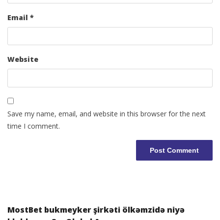
Email
*
Website
Save my name, email, and website in this browser for the next
time I comment.
Post navigation
MostBet bukmeyker şirkəti ölkəmzidə niyə