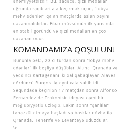
əhəmiyyətsizdir. Bu, sadəcə, qızıl medallar
uğrunda rəqibləri ələ keçirmək üçün, “lobya
məhv edənlər” qalan matçlarda aslan payını
qazanmalıdırlar. Eibar mövsümün ilk yarısında
ən stabil göründü və qızıl medalları ən çox
qazanan odur.
KOMANDAMIZA QOŞULUN!
Bununla belə, 20-ci turdan sonra “lobya məhv
edənlər” ilk beşliyə düşüblər. Altıncı Qranada və
yeddinci Kartagenanı iki xal qabaqlayan Alaves
dördüncü Burqos ilə eyni xala sahib idi.
Sequndada keçirilən 17 matçdan sonra Alfonso
Fernandez de Trokonisin ideyası cəmi bir
məğlubiyyətlə üzləşib. Lakin sonra “şanlılar”
tənəzzül etməyə başladı və basklar növbə ilə
Qranada, Tenerife və Levanteyə uduzdular.
\e