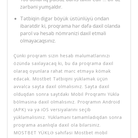
zərbəni yumşaldır.
Tətbiqin digər böyük üstünlüyü ondan
ibarətdir ki, proqrama hər dəfə daxil olanda
parol və hesab nömrənizi daxil etməli
olmayacaqsınız.
Çünki proqram sizin hesab məlumatlarınızı
özündə saxlayacaq ki, bu da proqrama daxil
olaraq oyunlara rahat mərc etməyə kömək
edəcək. Mostbet Tətbiqini yükləmək üçün
əvvəlcə sayta daxil olmalısınız. Sayta daxil
olduqdan sonra saytdakı Mobil Proqramı Yüklə
bölməsinə daxil olmalısınız. Proqramın Android
(APK) və ya iOS versiyalarını seçib
yükləməlisiniz. Yükləməni tamamladıqdan sonra
proqrama asanlıqla daxil ola bilərsiniz.
MOSTBET YÜKLƏ səhifəsi Mostbet mobil