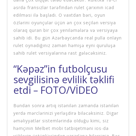
əsrdə fransızlar tərəfindən rulet çarxının icad
edilməsi ilə başladı. O vaxtdan bəri, oyun
özlərini oyunçular üçün ən çox seçilən versiya
olaraq quran bir çox yeniləmələrə və versiyaya
sahib idi. Bu gün Azərbaycanda real pulla onlayn
rulet oynadığınız zaman həmişə eyni quruluşa
sahib rulet versiyalarına rast gələcəksiniz.
“Kəpəz”in futbolçusu
sevgilisinə evlilik təklifi
etdi – FOTO/VİDEO
Bundan sonra artıq istənilən zamanda istənilən
yerdə mərclərinizi yerləşdirə biləcəksiniz. Digər
əməliyyatlar sistemlərində olduğu kimi, siz
həmçinin Melbet mobi tətbiqetməni ios-da
yükləyin üstünlüyündən yararlana bilərsiniz. Bəs