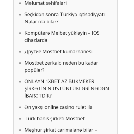
Məlumat səhifələri
Seçkidən sonra Türkiyə iqtisadiyyatı:
Nələr ola bilər?
Kompüterə Melbet yükləyin – IOS
cihazlarda
Другие Mostbet kumarhanesi
Mostbet zerkalo neden bu kadar
popüler?
ONLAYN 1XBET AZ BUKMEKER
ŞİRKƏTİNİN ÜSTÜNLÜKLƏRİ NƏDƏN
İBARƏTDİR?
Ən yaxşı online casino rulet ilə
Türk bahis şirketi Mostbet
Məşhur şirkət cərimələnə bilər –