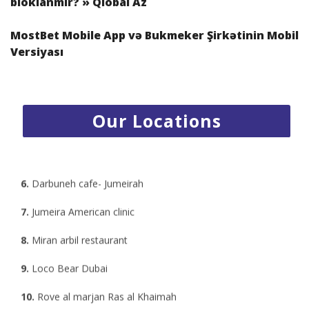
bloklanmır? » Qlobal Az
1.
Radisson Resort Al Marjan Island - RAK
MostBet Mobile App və Bukmeker Şirkətinin Mobil
2.
Centro Rotana Hotel - Sharjah
Versiyası
3.
Emirates Park Zoo - Abu Dhabi
4.
Jumeira Rotana Hotel - Dubai
Our Locations
5.
Kabab Erbil Al Iraqi restaurant - Jumierah
6.
Darbuneh cafe- Jumeirah
7.
Jumeira American clinic
8.
Miran arbil restaurant
9.
Loco Bear Dubai
10.
Rove al marjan Ras al Khaimah
11.
Doubletree by Hilton Ras al khaimah