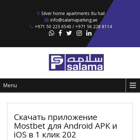
Skip to content
Silver home apartments Bu hail
info@salamaparking.ae
+971 50 223 6540 / +971 56 228 8114
Menu
Скачать приложение
Mostbet для Android APK и
iOS в 1 клик 202