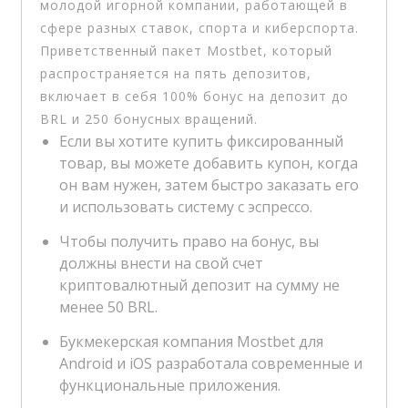
молодой игорной компании, работающей в
сфере разных ставок, спорта и киберспорта.
Приветственный пакет Mostbet, который
распространяется на пять депозитов,
включает в себя 100% бонус на депозит до
BRL и 250 бонусных вращений.
Если вы хотите купить фиксированный
товар, вы можете добавить купон, когда
он вам нужен, затем быстро заказать его
и использовать систему с эспрессо.
Чтобы получить право на бонус, вы
должны внести на свой счет
криптовалютный депозит на сумму не
менее 50 BRL.
Букмекерская компания Mostbet для
Android и iOS разработала современные и
функциональные приложения.