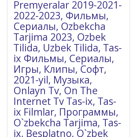
Premyeralar 2019-2021-
2022-2023, Фильмы,
Сериалы, Ozbekcha
Tarjima 2023, Ozbek
Tilida, Uzbek Tilida, Tas-
ix Фильмы, Сериалы,
Игры, Клипы, Софт,
2021-yil, Музыка,
Onlayn Tv, On The
Internet Tv Tas-ix, Tas-
ix Filmlar, Программы,
O`zbekcha Tarjima, Tas-
ix, Besplatno, O`zbek