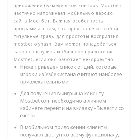
приложение букмекерской конторы Мостбет
частично напоминает мобильную версию
сайта Мостбет. Важная особенность
программы в том, что представляют собой
титульные травы для простоты восприятия
mostbet o’ynash. Вам может понадобиться
заново загрузить мобильное приложение
Mostbet, если оно работает некорректно.
Ниже приведен список опций, которые
игроки из Узбекистана считают наиболее
привлекательными.
Для получения выигрыша клиенту
Mostbet com необходимо в личном
кабинете перейти на вкладку «Вывести со
счета».
В мобильном приложении клиенты
получают доступ ко всему функционалу,