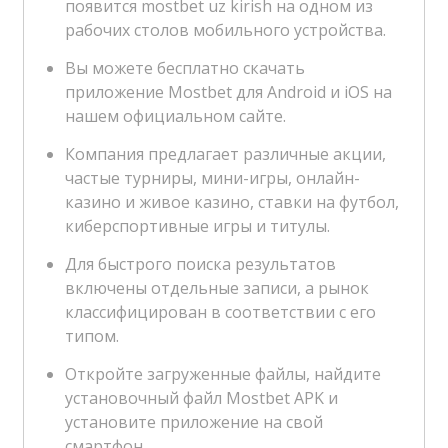
появится mostbet uz kirish на одном из
рабочих столов мобильного устройства.
Вы можете бесплатно скачать
приложение Mostbet для Android и iOS на
нашем официальном сайте.
Компания предлагает различные акции,
частые турниры, мини-игры, онлайн-
казино и живое казино, ставки на футбол,
киберспортивные игры и титулы.
Для быстрого поиска результатов
включены отдельные записи, а рынок
классифицирован в соответствии с его
типом.
Откройте загруженные файлы, найдите
установочный файл Mostbet APK и
установите приложение на свой
смартфон.