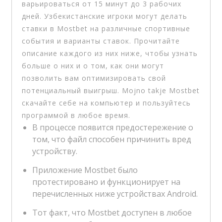
варьироваться от 15 минут до 3 рабочих
дней. Узбекистанские игроки могут делать
ставки в Mostbet на различные спортивные
события и варианты ставок. Прочитайте
описание каждого из них ниже, чтобы узнать
больше о них и о том, как они могут
позволить вам оптимизировать свой
потенциальный выигрыш. Mojno takje Mostbet
скачайте себе на компьютер и пользуйтесь
программой в любое время.
В процессе появится предостережение о
том, что файл способен причинить вред
устройству.
Приложение Mostbet было
протестировано и функционирует на
перечисленных ниже устройствах Android.
Тот факт, что Mostbet доступен в любое