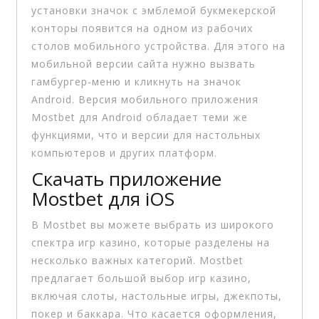
установки значок с эмблемой букмекерской
конторы появится на одном из рабочих
столов мобильного устройства. Для этого на
мобильной версии сайта нужно вызвать
гамбургер-меню и кликнуть на значок
Android. Версия мобильного приложения
Mostbet для Android обладает теми же
функциями, что и версии для настольных
компьютеров и других платформ.
Скачать приложение
Mostbet для iOS
В Mostbet вы можете выбрать из широкого
спектра игр казино, которые разделены на
несколько важных категорий. Mostbet
предлагает большой выбор игр казино,
включая слоты, настольные игры, джекпоты,
покер и баккара. Что касается оформления,