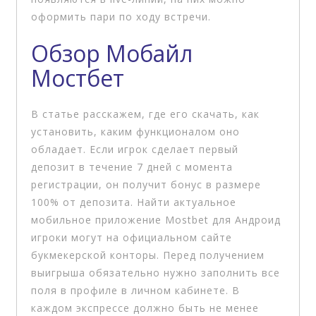
оформить пари по ходу встречи.
Обзор Мобайл
Мостбет
В статье расскажем, где его скачать, как
установить, каким функционалом оно
обладает. Если игрок сделает первый
депозит в течение 7 дней с момента
регистрации, он получит бонус в размере
100% от депозита. Найти актуальное
мобильное приложение Mostbet для Андроид
игроки могут на официальном сайте
букмекерской конторы. Перед получением
выигрыша обязательно нужно заполнить все
поля в профиле в личном кабинете. В
каждом экспрессе должно быть не менее