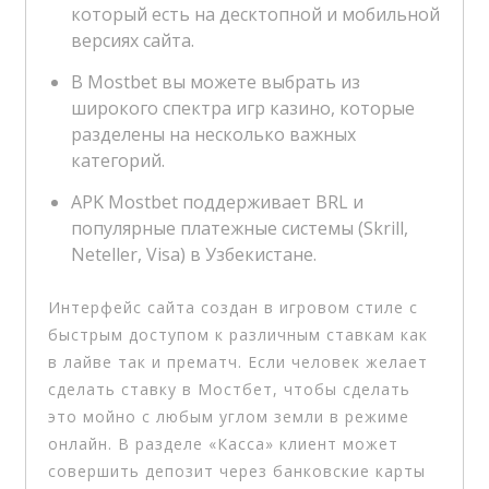
который есть на десктопной и мобильной
версиях сайта.
В Mostbet вы можете выбрать из
широкого спектра игр казино, которые
разделены на несколько важных
категорий.
APK Mostbet поддерживает BRL и
популярные платежные системы (Skrill,
Neteller, Visa) в Узбекистане.
Интерфейс сайта создан в игровом стиле с
быстрым доступом к различным ставкам как
в лайве так и прематч. Если человек желает
сделать ставку в Мостбет, чтобы сделать
это мойно с любым углом земли в режиме
онлайн. В разделе «Касса» клиент может
совершить депозит через банковские карты