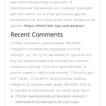
или криптовалютные кошельки. В
приложении букмекера нет важных функций
для беттинга, но всегда доступны другие
возможности, которые работают на высоком
уровне
https://most-bet-top.com/aviator/
.
Recent Comments
Чтобы обновить приложение Mostbet,
следуйте полным инструкциям в этом
обзоре, но, по сути, вы можете сделать это
внутри приложения или скачав все заново.
Нажмите кнопку “Скачать приложение” в
шапке нашего сайта или кнопку “Скачать для
iOS” ниже. Откройте загруженные файлы,
найдите установочный файл Mostbet APK и
установите приложение на свой смартфон.
После завершения установки значок с
эмблемой букмекерской конторы