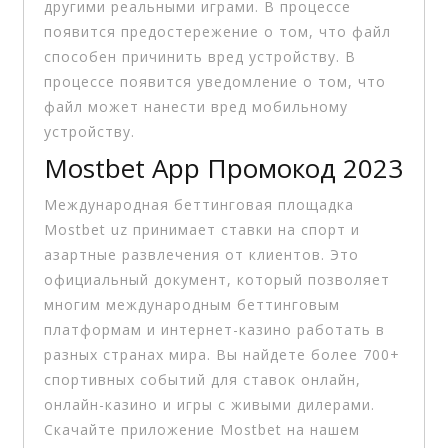
другими реальными играми. В процессе
появится предостережение о том, что файл
способен причинить вред устройству. В
процессе появится уведомление о том, что
файл может нанести вред мобильному
устройству.
Mostbet App Промокод 2023
Международная беттинговая площадка
Mostbet uz принимает ставки на спорт и
азартные развлечения от клиентов. Это
официальный документ, который позволяет
многим международным беттинговым
платформам и интернет-казино работать в
разных странах мира. Вы найдете более 700+
спортивных событий для ставок онлайн,
онлайн-казино и игры с живыми дилерами.
Скачайте приложение Mostbet на нашем