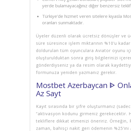
yerde bulamayacağınız diğer benzersiz teklifle
Türkiye’de hizmet veren sitelere kıyasla M
oranları sunmaktadır.
Üyeler düzenli olarak ücretsiz dönüşler ve üc
süre süresince işlem miktarının %10’u kadar 
doldurulan tüm oyunculara Aviator oyunu içi
oluşturulduktan sonra giriş bilgilerinizi içe
gönderdiyseniz ya da resim olarak kaydettiyse
formunuza yeniden yazmanız gerekir.
Mostbet Azerbaycan ᐈ Onl
Az Sayt
Kayıt sırasında bir şifre oluşturmanız (sadec
“aktivasyon kodunu girmeniz gerekecektir. 
tekliflere dikkat etmenizi öneririz. Örneğin, 
zaman, bahisçi nakit geri ödemenin %25’ini a