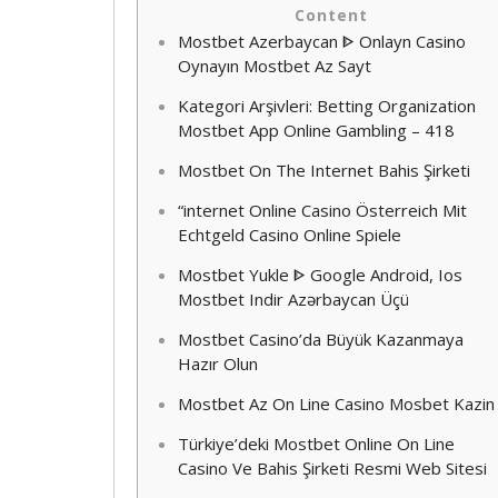
Content
Mostbet Azerbaycan ᐈ Onlayn Casino
Oynayın Mostbet Az Sayt
Kategori Arşivleri: Betting Organization
Mostbet App Online Gambling – 418
Mostbet On The Internet Bahis Şirketi
“internet Online Casino Österreich Mit
Echtgeld Casino Online Spiele
Mostbet Yukle ᐈ Google Android, Ios
Mostbet Indir Azərbaycan Üçü
Mostbet Casino’da Büyük Kazanmaya
Hazır Olun
Mostbet Az On Line Casino Mosbet Kazin
Türkiye’deki Mostbet Online On Line
Casino Ve Bahis Şirketi Resmi Web Sitesi