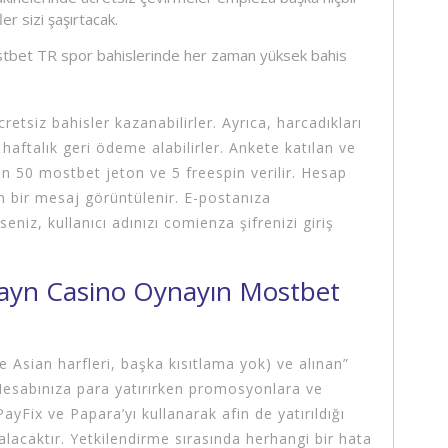
r sizi şaşırtacak.
ostbet TR spor bahislerinde her zaman yüksek bahis
retsiz bahisler kazanabilirler. Ayrıca, harcadıkları
haftalık geri ödeme alabilirler. Ankete katılan ve
n 50 mostbet jeton ve 5 freespin verilir. Hesap
ren bir mesaj görüntülenir. E-postanıza
niz, kullanıcı adınızı comienza şifrenizi giriş
ayn Casino Oynayın Mostbet
e Asian harfleri, başka kısıtlama yok) ve alınan”
Hesabınıza para yatırırken promosyonlara ve
PayFix ve Papara’yı kullanarak afin de yatırıldığı
lacaktır. Yetkilendirme sırasında herhangi bir hata