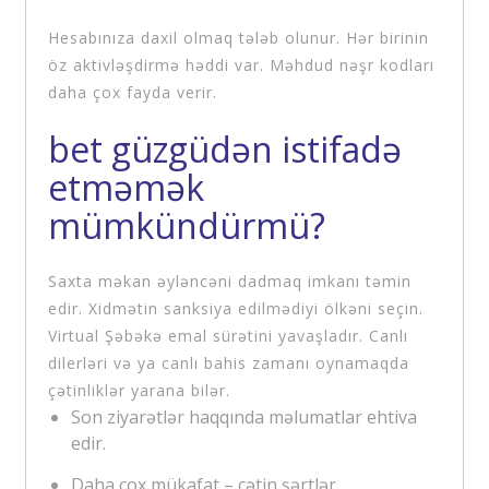
Hesabınıza daxil olmaq tələb olunur. Hər birinin
öz aktivləşdirmə həddi var. Məhdud nəşr kodları
daha çox fayda verir.
bet güzgüdən istifadə
etməmək
mümkündürmü?
Saxta məkan əyləncəni dadmaq imkanı təmin
edir. Xidmətin sanksiya edilmədiyi ölkəni seçin.
Virtual Şəbəkə emal sürətini yavaşladır. Canlı
dilerləri və ya canlı bahis zamanı oynamaqda
çətinliklər yarana bilər.
Son ziyarətlər haqqında məlumatlar ehtiva
edir.
Daha çox mükafat – çətin şərtlər.