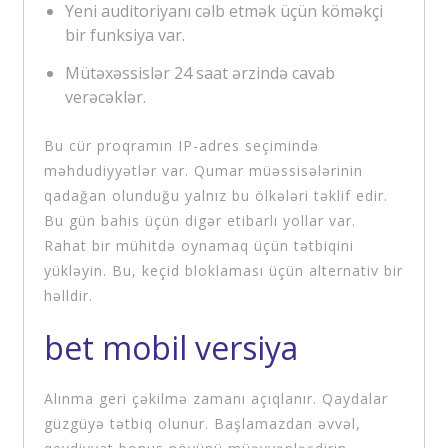
Yeni auditoriyanı cəlb etmək üçün köməkçi
bir funksiya var.
Mütəxəssislər 24 saat ərzində cavab
verəcəklər.
Bu cür proqramın IP-adres seçimində
məhdudiyyətlər var. Qumar müəssisələrinin
qadağan olunduğu yalnız bu ölkələri təklif edir.
Bu gün bahis üçün digər etibarlı yollar var.
Rahat bir mühitdə oynamaq üçün tətbiqini
yükləyin. Bu, keçid bloklaması üçün alternativ bir
həlldir.
bet mobil versiya
Alınma geri çəkilmə zamanı açıqlanır. Qaydalar
güzgüyə tətbiq olunur. Başlamazdan əvvəl,