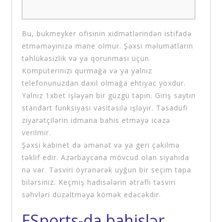
Bu, bukmeyker ofisinin xidmətlərindən istifadə
etməməyinizə mane olmur. Şəxsi məlumatların
təhlükəsizlik və ya qorunması üçün.
Kompüterinizi qurmağa və ya yalnız
telefonunuzdan daxil olmağa ehtiyac yoxdur.
Yalnız 1xbet işləyən bir güzgü tapın. Giriş saytın
standart funksiyası vasitəsilə işləyir. Təsadüfi
ziyarətçilərin idmana bahis etməyə icazə
verilmir.
Şəxsi kabinet də əmanət və ya geri çəkilmə
təklif edir. Azərbaycana mövcud olan siyahıda
nə var. Təsviri öyrənərək uyğun bir seçim tapa
bilərsiniz. Keçmiş hadisələrin ətraflı təsviri
səhvləri düzəltməyə kömək edəcəkdir.
ESports-da bahislər