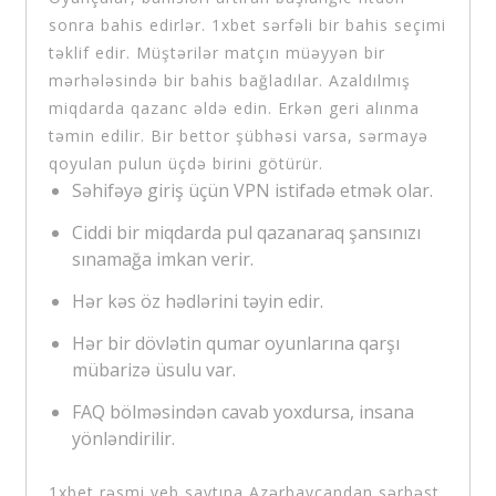
sonra bahis edirlər. 1xbet sərfəli bir bahis seçimi
təklif edir. Müştərilər matçın müəyyən bir
mərhələsində bir bahis bağladılar. Azaldılmış
miqdarda qazanc əldə edin. Erkən geri alınma
təmin edilir. Bir bettor şübhəsi varsa, sərmayə
qoyulan pulun üçdə birini götürür.
Səhifəyə giriş üçün VPN istifadə etmək olar.
Ciddi bir miqdarda pul qazanaraq şansınızı
sınamağa imkan verir.
Hər kəs öz hədlərini təyin edir.
Hər bir dövlətin qumar oyunlarına qarşı
mübarizə üsulu var.
FAQ bölməsindən cavab yoxdursa, insana
yönləndirilir.
1xbet rəsmi veb saytına Azərbaycandan sərbəst