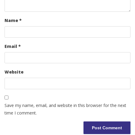
Name
*
Email
*
Website
Save my name, email, and website in this browser for the next
time I comment.