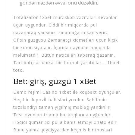
göndərməzdən əvvəl onu düzəldin.
Totalizator 1xbet mürəkkəb vəzifələri sevənlər
üçün uygundur. Ciddi bir miqdarda pul
qazanaraq şansınızı sınamağa imkan verir.
Ofisin güzgüsü Zəmanətçi xidmətləri üçün kiçik
bir komissiya alır. İçəridə qaydalar haqqında
məlumatdır. Bütün nəticələri taparaq qazanın.
Tərtibatçılar unikal bir format yaratdılar – 1hbet
toto.
Bet: giriş, güzgü 1 xBet
Demo rejimi Casino 1xbet ilə xoşbəxt oyunçular.
Heç bir depozit bahisləri yoxdur. Səhifənin
təzələndiyi zaman yığılmış məbləğ yandırılır.
Test oyunları izləmə bacarıqlarına uyğundur.
Həqiqi qumar əsl pulla bahis etməyi əhatə edir.
Bunu yalnız qeydiyyatdan keçmiş bir müştəri