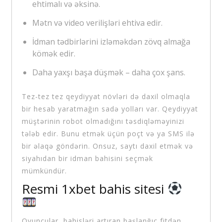
ehtimalı və əksinə.
Mətn və video verilişləri ehtiva edir.
İdman tədbirlərini izləməkdən zövq almağa
kömək edir.
Daha yaxşı başa düşmək – daha çox şans.
Tez-tez tez qeydiyyat növləri də daxil olmaqla
bir hesab yaratmağın sadə yolları var. Qeydiyyat
müştərinin robot olmadığını təsdiqləməyinizi
tələb edir. Bunu etmək üçün poçt və ya SMS ilə
bir əlaqə göndərin. Onsuz, saytı daxil etmək və
siyahıdan bir idman bahisini seçmək
mümkündür.
Resmi 1xbet bahis sitesi
Oyunçular, bahisləri artıran başlanğıc fitdən