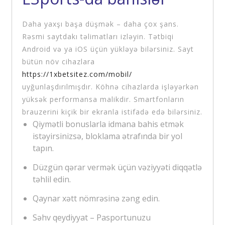
Daha yaxşı başa düşmək – daha çox şans.
Rəsmi saytdakı təlimatları izləyin. Tətbiqi
Android və ya iOS üçün yükləyə bilərsiniz. Sayt
bütün növ cihazlara
https://1xbetsitez.com/mobil/
uyğunlaşdırılmışdır. Köhnə cihazlarda işləyərkən
yüksək performansa malikdir. Smartfonların
brauzerini kiçik bir ekranla istifadə edə bilərsiniz.
Qiymətli bonuslarla idmana bahis etmək
istəyirsinizsə, bloklama ətrafında bir yol
tapın.
Düzgün qərar vermək üçün vəziyyəti diqqətlə
təhlil edin.
Qaynar xətt nömrəsinə zəng edin.
Səhv qeydiyyat – Pasportunuzu