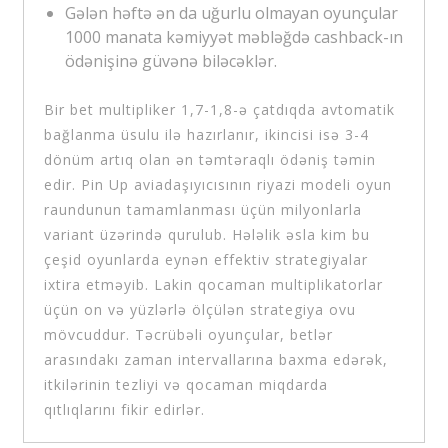
Gələn həftə ən da uğurlu olmayan oyunçular
1000 manata kəmiyyət məbləğdə cashback-ın
ödənişinə güvənə biləcəklər.
Bir bet multipliker 1,7-1,8-ə çatdıqda avtomatik
bağlanma üsulu ilə hazırlanır, ikincisi isə 3-4
dönüm artıq olan ən təmtəraqlı ödəniş təmin
edir. Pin Up aviadaşıyıcısının riyazi modeli oyun
raundunun tamamlanması üçün milyonlarla
variant üzərində qurulub. Hələlik əsla kim bu
çeşid oyunlarda eynən effektiv strategiyalar
ixtira etməyib. Lakin qocaman multiplikatorlar
üçün on və yüzlərlə ölçülən strategiya ovu
mövcuddur. Təcrübəli oyunçular, betlər
arasındakı zaman intervallarına baxma edərək,
itkilərinin tezliyi və qocaman miqdarda
qıtlıqlarını fikir edirlər.