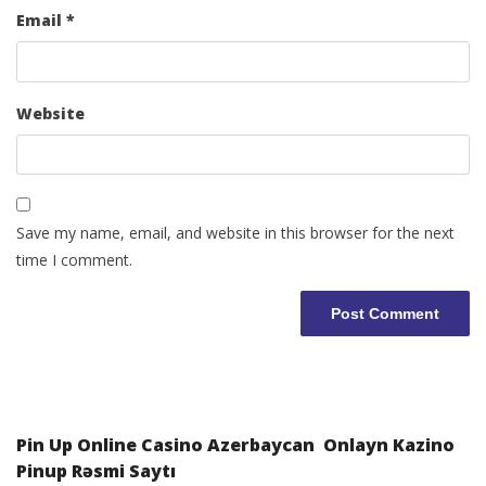
Email
*
Website
Save my name, email, and website in this browser for the next
time I comment.
Post navigation
Pin Up Online Casino Azerbaycan ️ Onlayn Kazino
Pinup Rəsmi Saytı