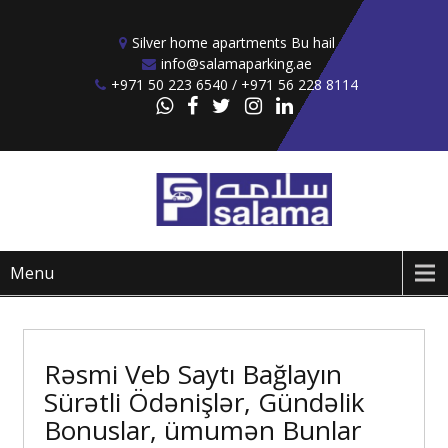
Skip to content
Silver home apartments Bu hail
info@salamaparking.ae
+971 50 223 6540 / +971 56 228 8114
Menu
Rəsmi Veb Saytı Bağlayın️
Sürətli Ödənişlər, Gündəlik
Bonuslar, ümumən Bunlar