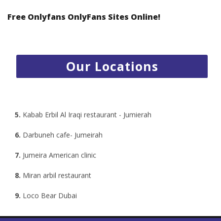
Free Onlyfans OnlyFans Sites Online!
1.
Radisson Resort Al Marjan Island - RAK
2.
Centro Rotana Hotel - Sharjah
3.
Emirates Park Zoo - Abu Dhabi
Our Locations
4.
Jumeira Rotana Hotel - Dubai
5.
Kabab Erbil Al Iraqi restaurant - Jumierah
6.
Darbuneh cafe- Jumeirah
7.
Jumeira American clinic
8.
Miran arbil restaurant
9.
Loco Bear Dubai
10.
Rove al marjan Ras al Khaimah