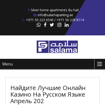
Skip to content
Silver home apartments Bu hail
info@salamaparking.ae
+971 50 223 6540 / +971 56 228 8114
Menu
Найдите Лучшие Онлайн
Казино На Русском Языке
Апрель 202