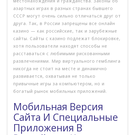
местонахождения и гражданства. Законы об
азартных играх в разных странах бывшего
СССР могут очень сильно отличаться друг от
друга. Так, в России запрещены все онлайн
казино — как российские, так и зарубежные
сайты. Сайты с казино подлежат блокировке,
хотя пользователи находят способы не
расставаться с любимыми рискованными
развлечениями. Мир виртуального гемблинга
никогда не стоит на месте и динамично
развивается, охватывая не только
привычные игры за компьютером, но и
богатый рынок мобильных приложений.
Мобильная Версия
Сайта И Специальные
Приложения В