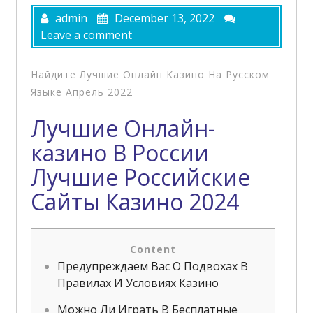
admin
December 13, 2022
Leave a comment
Найдите Лучшие Онлайн Казино На Русском
Языке Апрель 2022
Лучшие Онлайн-
казино В России
Лучшие Российские
Сайты Казино 2024
Content
Предупреждаем Вас О Подвохах В
Правилах И Условиях Казино
Можно Ли Играть В Бесплатные