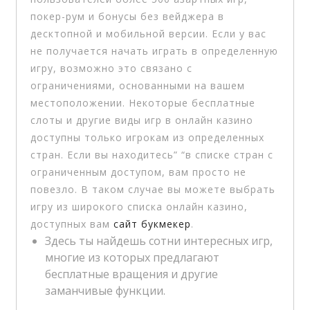
покер-рум и бонусы без вейджера в
десктопной и мобильной версии. Если у вас
не получается начать играть в определенную
игру, возможно это связано с
ограничениями, основанными на вашем
местоположении. Некоторые бесплатные
слоты и другие виды игр в онлайн казино
доступны только игрокам из определенных
стран. Если вы находитесь” “в списке стран с
ограниченным доступом, вам просто не
повезло. В таком случае вы можете выбрать
игру из широкого списка онлайн казино,
доступных вам
сайт букмекер
.
Здесь ты найдешь сотни интересных игр,
многие из которых предлагают
бесплатные вращения и другие
заманчивые функции.