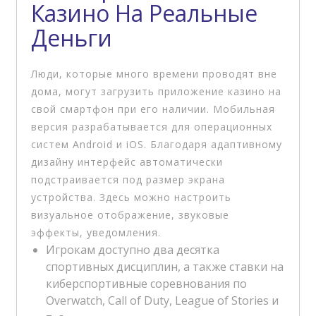
Казино На Реальные
Деньги
Люди, которые много времени проводят вне
дома, могут загрузить приложение казино на
свой смартфон при его наличии. Мобильная
версия разрабатывается для операционных
систем Android и iOS. Благодаря адаптивному
дизайну интерфейс автоматически
подстраивается под размер экрана
устройства. Здесь можно настроить
визуальное отображение, звуковые
эффекты, уведомления.
Игрокам доступно два десятка
спортивных дисциплин, а также ставки на
киберспортивные соревнования по
Overwatch, Call of Duty, League of Stories и