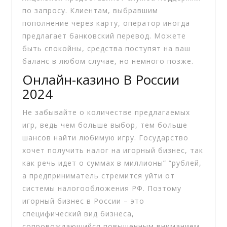
по запросу. Клиентам, выбравшим
пополнение через карту, оператор иногда
предлагает банковский перевод. Можете
быть спокойны, средства поступят на ваш
баланс в любом случае, но немного позже.
Онлайн-казино В России
2024
Не забывайте о количестве предлагаемых
игр, ведь чем больше выбор, тем больше
шансов найти любимую игру. Государство
хочет получить налог на игорный бизнес, так
как речь идет о суммах в миллионы” “рублей,
а предприниматель стремится уйти от
системы налогообложения РФ. Поэтому
игорный бизнес в России – это
специфический вид бизнеса,
сопровождающийся повышенным вниманием