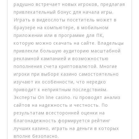
радушно встречает новых игроков, предлагая
привлекательный бонус для начала игры.
Играть в видеослоты посетитель может в
браузере на компьютере, в мобильном
приложении или в программе для ПК,
которую можно скачать на сайте. Владельцы
привлекли большую аудиторию масштабной
рекламной кампанией и возможностью
пополнения счета криптовалютой. Многие
игроки при выборе казино самостоятельно
изучают их особенности, что нередко
приводит к неприятным последствиям.
Эксперты On line casino. ru проводят анализ
сайтов на надежность и честность. По
результатам всесторонней оценки на
благонадежность формируется рейтинг
лучших казино, играть на деньги в которых
вполне безопасно.