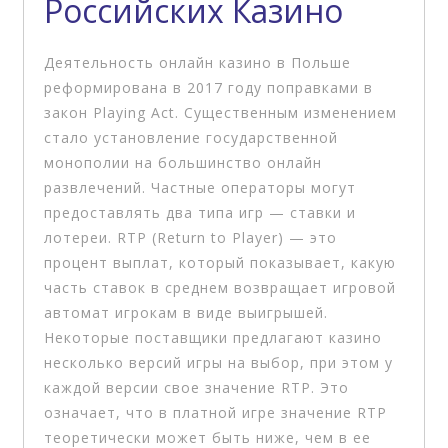
Российских Казино
Деятельность онлайн казино в Польше
реформирована в 2017 году поправками в
закон Playing Act. Существенным изменением
стало установление государственной
монополии на большинство онлайн
развлечений. Частные операторы могут
предоставлять два типа игр — ставки и
лотереи. RTP (Return to Player) — это
процент выплат, который показывает, какую
часть ставок в среднем возвращает игровой
автомат игрокам в виде выигрышей.
Некоторые поставщики предлагают казино
несколько версий игры на выбор, при этом у
каждой версии свое значение RTP. Это
означает, что в платной игре значение RTP
теоретически может быть ниже, чем в ее