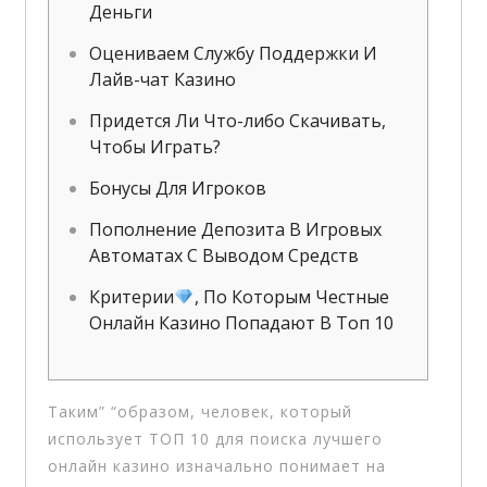
Деньги
Оцениваем Службу Поддержки И
Лайв-чат Казино
Придется Ли Что-либо Скачивать,
Чтобы Играть?
Бонусы Для Игроков
Пополнение Депозита В Игровых
Автоматах С Выводом Средств
Критерии
, По Которым Честные
Онлайн Казино Попадают В Топ 10
Таким” “образом, человек, который
использует ТОП 10 для поиска лучшего
онлайн казино изначально понимает на