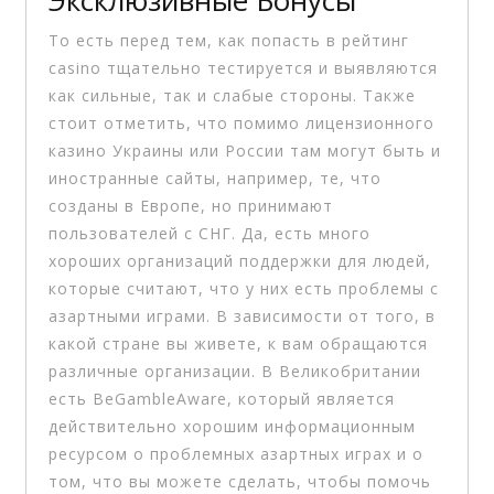
То есть перед тем, как попасть в рейтинг
casino тщательно тестируется и выявляются
как сильные, так и слабые стороны. Также
стоит отметить, что помимо лицензионного
казино Украины или России там могут быть и
иностранные сайты, например, те, что
созданы в Европе, но принимают
пользователей с СНГ. Да, есть много
хороших организаций поддержки для людей,
которые считают, что у них есть проблемы с
азартными играми. В зависимости от того, в
какой стране вы живете, к вам обращаются
различные организации. В Великобритании
есть BeGambleAware, который является
действительно хорошим информационным
ресурсом о проблемных азартных играх и о
том, что вы можете сделать, чтобы помочь