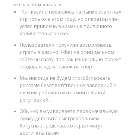
бесплатном аналоге.
“Кэт казино появилось на рынке азартных
игр только в этом году, но оператор уже
успел привлечь внимание приличного
количества игроков.
Пользователи получили возможность
играть в казино 1xbet на официальном
сайте не сразу, так как изначально проект
создавался для ставок на спорт.
Мы никогда не будем способствовать
рекламе безответственных заведений с
низким рейтингом и сомнительной
репутацией.
Обычно вы удваиваете первоначальную
сумму депозита с истребованием
бонусные средства, которые могут
достигать тысяч.