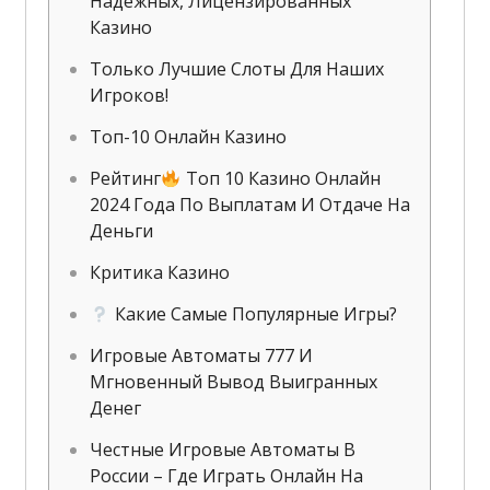
Надежных, Лицензированных
Казино
Только Лучшие Слоты Для Наших
Игроков!
Топ-10 Онлайн Казино
Рейтинг
Топ 10 Казино Онлайн
2024 Года По Выплатам И Отдаче На
Деньги
Критика Казино
Какие Самые Популярные Игры?
Игровые Автоматы 777 И
Мгновенный Вывод Выигранных
Денег
Честные Игровые Автоматы В
России – Где Играть Онлайн На