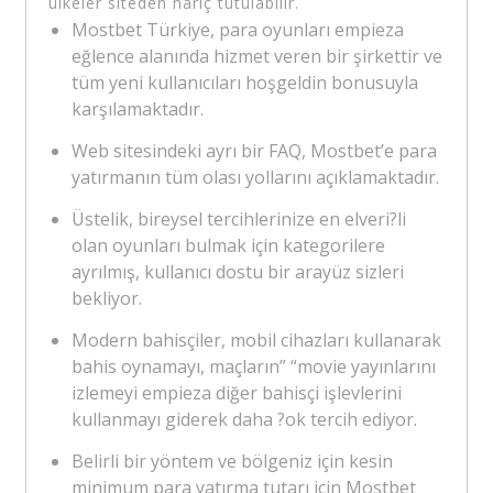
ülkeler siteden hariç tutulabilir.
Mostbet Türkiye, para oyunları empieza
eğlence alanında hizmet veren bir şirkettir ve
tüm yeni kullanıcıları hoşgeldin bonusuyla
karşılamaktadır.
Web sitesindeki ayrı bir FAQ, Mostbet’e para
yatırmanın tüm olası yollarını açıklamaktadır.
Üstelik, bireysel tercihlerinize en elveri?li
olan oyunları bulmak için kategorilere
ayrılmış, kullanıcı dostu bir arayüz sizleri
bekliyor.
Modern bahisçiler, mobil cihazları kullanarak
bahis oynamayı, maçların” “movie yayınlarını
izlemeyi empieza diğer bahisçi işlevlerini
kullanmayı giderek daha ?ok tercih ediyor.
Belirli bir yöntem ve bölgeniz için kesin
minimum para yatırma tutarı için Mostbet