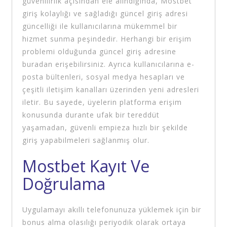
güvenilirlik açısından ele alındığında, Mostbet
giriş kolaylığı ve sağladığı güncel giriş adresi
güncelliği ile kullanıcılarına mükemmel bir
hizmet sunma peşindedir. Herhangi bir erişim
problemi olduğunda güncel giriş adresine
buradan erişebilirsiniz. Ayrıca kullanıcılarına e-
posta bültenleri, sosyal medya hesapları ve
çeşitli iletişim kanalları üzerinden yeni adresleri
iletir. Bu sayede, üyelerin platforma erişim
konusunda durante ufak bir tereddüt
yaşamadan, güvenli empieza hızlı bir şekilde
giriş yapabilmeleri sağlanmış olur.
Mostbet Kayıt Ve
Doğrulama
Uygulamayı akıllı telefonunuza yüklemek için bir
bonus alma olasılığı periyodik olarak ortaya