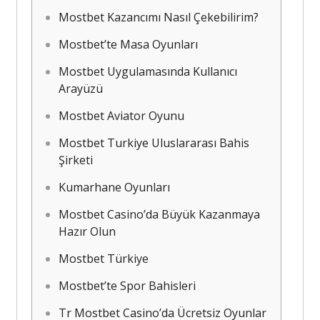
Mostbet Kazancımı Nasıl Çekebilirim?
Mostbet’te Masa Oyunları
Mostbet Uygulamasında Kullanıcı
Arayüzü
Mostbet Aviator Oyunu
Mostbet Turkiye Uluslararası Bahis
Şirketi
Kumarhane Oyunları
Mostbet Casino’da Büyük Kazanmaya
Hazır Olun
Mostbet Türkiye
Mostbet’te Spor Bahisleri
Tr Mostbet Casino’da Ücretsiz Oyunlar