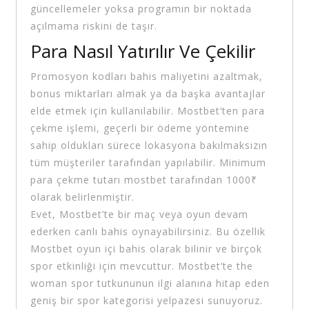
güncellemeler yoksa programın bir noktada
açılmama riskini de taşır.
Para Nasıl Yatırılır Ve Çekilir
Promosyon kodları bahis maliyetini azaltmak,
bonus miktarları almak ya da başka avantajlar
elde etmek için kullanılabilir. Mostbet‘ten para
çekme işlemi, geçerli bir ödeme yöntemine
sahip oldukları sürece lokasyona bakılmaksızın
tüm müşteriler tarafından yapılabilir. Minimum
para çekme tutarı mostbet tarafından 1000₹
olarak belirlenmiştir.
Evet, Mostbet’te bir maç veya oyun devam
ederken canlı bahis oynayabilirsiniz. Bu özellik
Mostbet oyun içi bahis olarak bilinir ve birçok
spor etkinliği için mevcuttur. Mostbet’te the
woman spor tutkununun ilgi alanına hitap eden
geniş bir spor kategorisi yelpazesi sunuyoruz.