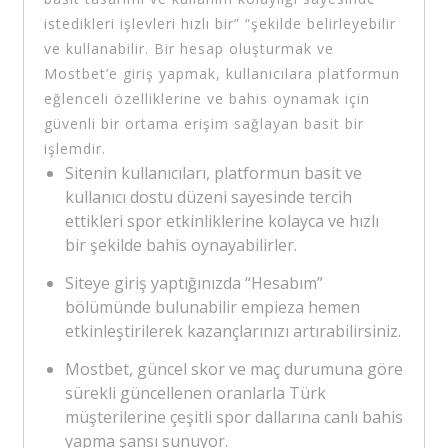
istedikleri işlevleri hızlı bir” “şekilde belirleyebilir
ve kullanabilir. Bir hesap oluşturmak ve
Mostbet’e giriş yapmak, kullanıcılara platformun
eğlenceli özelliklerine ve bahis oynamak için
güvenli bir ortama erişim sağlayan basit bir
işlemdir.
Sitenin kullanıcıları, platformun basit ve
kullanıcı dostu düzeni sayesinde tercih
ettikleri spor etkinliklerine kolayca ve hızlı
bir şekilde bahis oynayabilirler.
Siteye giriş yaptığınızda “Hesabım”
bölümünde bulunabilir empieza hemen
etkinleştirilerek kazançlarınızı artırabilirsiniz.
Mostbet, güncel skor ve maç durumuna göre
sürekli güncellenen oranlarla Türk
müşterilerine çeşitli spor dallarına canlı bahis
yapma şansı sunuyor.