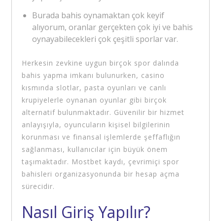
Burada bahis oynamaktan çok keyif
alıyorum, oranlar gerçekten çok iyi ve bahis
oynayabilecekleri çok çeşitli sporlar var.
Herkesin zevkine uygun birçok spor dalında
bahis yapma imkanı bulunurken, casino
kısmında slotlar, pasta oyunları ve canlı
krupiyelerle oynanan oyunlar gibi birçok
alternatif bulunmaktadır. Güvenilir bir hizmet
anlayışıyla, oyuncuların kişisel bilgilerinin
korunması ve finansal işlemlerde şeffaflığın
sağlanması, kullanıcılar için büyük önem
taşımaktadır. Mostbet kaydı, çevrimiçi spor
bahisleri organizasyonunda bir hesap açma
sürecidir.
Nasıl Giriş Yapılır?