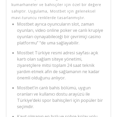
kumarhaneler ve bahisçiler için özel bir değere
sahiptir. Uygulama, Mostbet için geleneksel
mavi-turuncu renklerde tasarlanmıştır.
Mostbet ayrıca oyuncuların slot, zaman
oyunları, video online poker ve canlı krupiye
oyunları oynayabileceği bir çevrimiçi casino
platformu” “de uma sağlayabilir.
Mostbet Türkiye resmi adresi sayfası açık
kartı olan sağlam siteye yönetimi,
ziyaretçilere mitsi toplam 24 saat teknik
yardım etmek afin de sağlamanın ne kadar
önemli olduğunu anlıyor.
Mostbet’in canlı bahis bölümü, uygun
oranları ve kullanıcı dostu arayüzü ile
Türkiye’deki spor bahisçileri için popüler bir
seçimdir.
Kayıt olmanın en hızlı ve sobre kolay yolu,