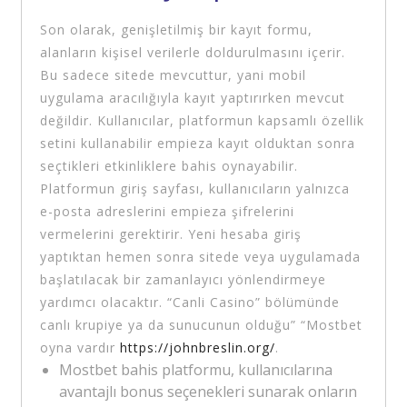
Son olarak, genişletilmiş bir kayıt formu,
alanların kişisel verilerle doldurulmasını içerir.
Bu sadece sitede mevcuttur, yani mobil
uygulama aracılığıyla kayıt yaptırırken mevcut
değildir. Kullanıcılar, platformun kapsamlı özellik
setini kullanabilir empieza kayıt olduktan sonra
seçtikleri etkinliklere bahis oynayabilir.
Platformun giriş sayfası, kullanıcıların yalnızca
e-posta adreslerini empieza şifrelerini
vermelerini gerektirir. Yeni hesaba giriş
yaptıktan hemen sonra sitede veya uygulamada
başlatılacak bir zamanlayıcı yönlendirmeye
yardımcı olacaktır. “Canli Casino” bölümünde
canlı krupiye ya da sunucunun olduğu” “Mostbet
oyna vardır
https://johnbreslin.org/
.
Mostbet bahis platformu, kullanıcılarına
avantajlı bonus seçenekleri sunarak onların