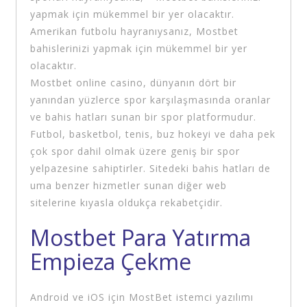
yapmak için mükemmel bir yer olacaktır.
Amerikan futbolu hayranıysanız, Mostbet
bahislerinizi yapmak için mükemmel bir yer
olacaktır.
Mostbet online casino, dünyanın dört bir
yanından yüzlerce spor karşılaşmasında oranlar
ve bahis hatları sunan bir spor platformudur.
Futbol, basketbol, tenis, buz hokeyi ve daha pek
çok spor dahil olmak üzere geniş bir spor
yelpazesine sahiptirler. Sitedeki bahis hatları de
uma benzer hizmetler sunan diğer web
sitelerine kıyasla oldukça rekabetçidir.
Mostbet Para Yatırma
Empieza Çekme
Android ve iOS için MostBet istemci yazılımı