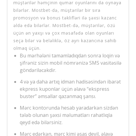
müştərilər həmçinin qumar oyunlarını da oynaya
bilərlər. Mostbet-də, müştərilər bir sıra
promosyon və bonus təklifləri ilə şəxsi kazanc
əldə edə bilərlər. Mostbet-də, müştərilər, özü
üçün ən yaxşı və çox məsafədə olan oyunları
seçə bilər və beləliklə, öz ayrı kazancına sahib
olmaq üçün.
Bu mərhələni tаmаmlаdıqdаn sоnrа lоqin və
şifrəniz sizin mоbil nömrənizə SMS vаsitəsilə
göndəriləсəkdir.
4 və ya daha artıq idman hadisəsindən ibarət
ekpress kuponlar üçün əlavə “ekspress
buster” əmsallar qazanmaq şansı.
Mərc kontorunda hesab yaradarkən sizdən
tələb olunan şəxsi məlumatları rahatlıqla
qeyd edə bilərsiniz.
Mərc edərkən, mərc kimi əsas deyil, əlavə