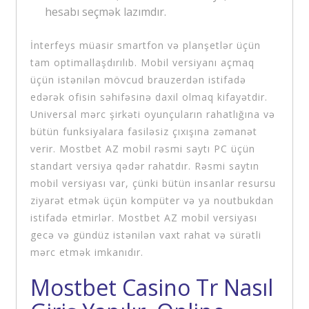
hesabı seçmək lazımdır.
İnterfeys müasir smartfon və planşetlər üçün
tam optimallaşdırılıb. Mobil versiyanı açmaq
üçün istənilən mövcud brauzerdən istifadə
edərək ofisin səhifəsinə daxil olmaq kifayətdir.
Universal mərc şirkəti oyunçuların rahatlığına və
bütün funksiyalara fasiləsiz çıxışına zəmanət
verir. Mostbet AZ mobil rəsmi saytı PC üçün
standart versiya qədər rahatdır. Rəsmi saytın
mobil versiyası var, çünki bütün insanlar resursu
ziyarət etmək üçün kompüter və ya noutbukdan
istifadə etmirlər. Mostbet AZ mobil versiyası
gecə və gündüz istənilən vaxt rahat və sürətli
mərc etmək imkanıdır.
Mostbet Casino Tr Nasıl