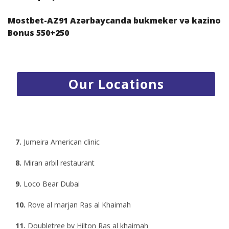
2.
Centro Rotana Hotel - Sharjah
Mostbet-AZ91 Azərbaycanda bukmeker və kazino
3.
Emirates Park Zoo - Abu Dhabi
Bonus 550+250
4.
Jumeira Rotana Hotel - Dubai
5.
Kabab Erbil Al Iraqi restaurant - Jumierah
Our Locations
6.
Darbuneh cafe- Jumeirah
7.
Jumeira American clinic
8.
Miran arbil restaurant
9.
Loco Bear Dubai
10.
Rove al marjan Ras al Khaimah
11.
Doubletree by Hilton Ras al khaimah
12.
Hampton by Hilton Ras Al Khaimah