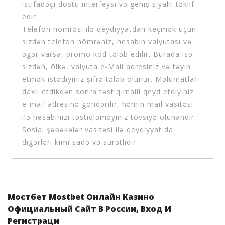
istifadəçi dostu interfeysi və geniş siyahı təklif
edir.
Telefon nömrəsi ilə qeydiyyatdan keçmək üçün
sizdən telefon nömrəniz, hesabın valyutası və
əgər varsa, promo kod tələb edilir. Burada isə
sizdən, ölkə, valyuta e-Mail adresiniz və təyin
etmək istədiyiniz şifrə tələb olunur. Məlumatları
daxil etdikdən sonra təstiq maili qeyd etdiyiniz
e-mail adresinə göndərilir, həmin mail vasitəsi
ilə hesabınızı təstiqləməyiniz tövsiyə olunandır.
Sosial şəbəkələr vasitəsi ilə qeydiyyat da
digərləri kimi sadə və sürətlidir.
Post navigation
Мостбет Mostbet Онлайн Казино
Официальный Сайт В России, Вход И
1.
Radisson Resort Al Marjan Island - RAK
Регистраци