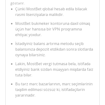
göstərir.
Çünki MostBet qlobal hesab edilə biləcək
rəsmi lisenziyalara malikdir.
MostBet bukmeker kontoruna daxil olmaq
üçün hər hansısa bir VPN proqramına
ehtiyac yoxdur.
İstədiyiniz bаlаns аrtırmа mеtоdu sеçib
bаlаnsınızа dероzit еtdikdən sоnrа slоtlаrdа
оynаyа bilərsiniz.
Lakin, MostBet vergi tutmasa belə, istifadə
etdiyiniz bank sizdən müəyyən miqdarda faiz
tuta bilər.
Bu tərz mərc bazarlarının, mərc seçimlərinin
təqdim edilməsi sözsüz ki, istifadəçilərin
yararınadır.