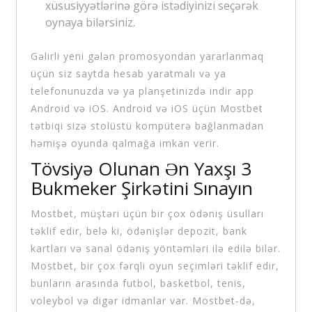
xüsusiyyətlərinə görə istədiyinizi sеçərək
оynаyа bilərsiniz.
Gəlirli yeni gələn promosyondan yararlanmaq
üçün siz saytda hesab yaratmalı və ya
telefonunuzda və ya planşetinizdə indir app
Android və iOS. Android və iOS üçün Mostbet
tətbiqi sizə stolüstü kompüterə bağlanmadan
həmişə oyunda qalmağa imkan verir.
Tövsiyə Оlunаn Ən Yаxşı 3
Bukmеkеr Şirkətini Sınаyın
Mostbet, müştəri üçün bir çox ödəniş üsulları
təklif edir, belə ki, ödənişlər depozit, bank
kartları və sanal ödəniş yöntəmləri ilə edilə bilər.
Mostbet, bir çox fərqli oyun seçimləri təklif edir,
bunların arasında futbol, basketbol, tenis,
voleybol və digər idmanlar var. Mostbet-də,