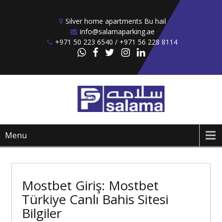
Skip to content
Silver home apartments Bu hail
info@salamaparking.ae
+971 50 223 6540 / +971 56 228 8114
Menu
Mostbet Giriş: Mostbet
Türkiye Canlı Bahis Sitesi
Bilgiler