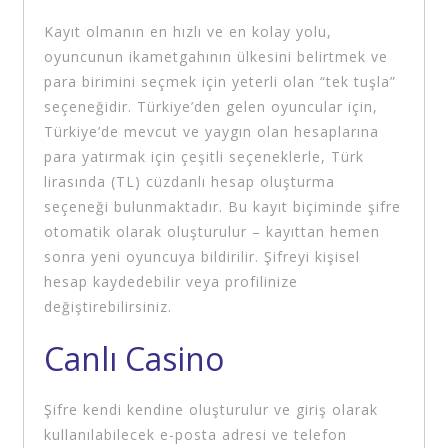
Kayıt olmanın en hızlı ve en kolay yolu,
oyuncunun ikametgahının ülkesini belirtmek ve
para birimini seçmek için yeterli olan “tek tuşla”
seçeneğidir. Türkiye’den gelen oyuncular için,
Türkiye’de mevcut ve yaygın olan hesaplarına
para yatırmak için çeşitli seçeneklerle, Türk
lirasında (TL) cüzdanlı hesap oluşturma
seçeneği bulunmaktadır. Bu kayıt biçiminde şifre
otomatik olarak oluşturulur – kayıttan hemen
sonra yeni oyuncuya bildirilir. Şifreyi kişisel
hesap kaydedebilir veya profilinize
değiştirebilirsiniz.
Canlı Casino
Şifre kendi kendine oluşturulur ve giriş olarak
kullanılabilecek e-posta adresi ve telefon