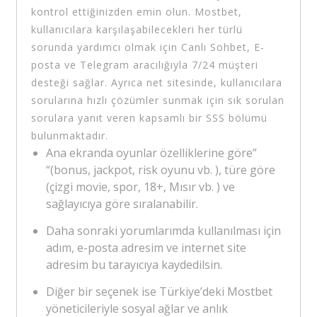
kontrol ettiğinizden emin olun. Mostbet,
kullanıcılara karşılaşabilecekleri her türlü
sorunda yardımcı olmak için Canlı Sohbet, E-
posta ve Telegram aracılığıyla 7/24 müşteri
desteği sağlar. Ayrıca net sitesinde, kullanıcılara
sorularına hızlı çözümler sunmak için sık sorulan
sorulara yanıt veren kapsamlı bir SSS bölümü
bulunmaktadır.
Ana ekranda oyunlar özelliklerine göre”
“(bonus, jackpot, risk oyunu vb. ), türe göre
(çizgi movie, spor, 18+, Mısır vb. ) ve
sağlayıcıya göre sıralanabilir.
Daha sonraki yorumlarımda kullanılması için
adım, e-posta adresim ve internet site
adresim bu tarayıcıya kaydedilsin.
Diğer bir seçenek ise Türkiye’deki Mostbet
yöneticileriyle sosyal ağlar ve anlık