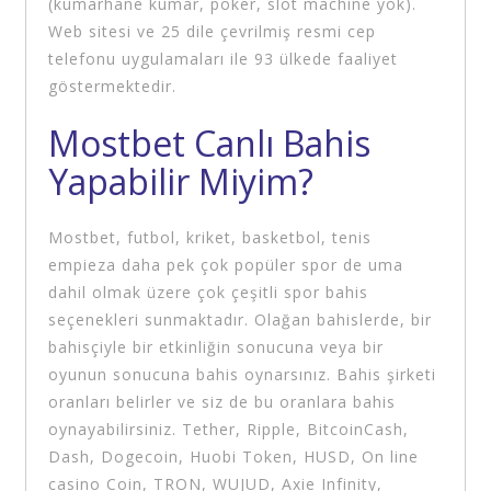
(kumarhane kumar, poker, slot machine yok).
Web sitesi ve 25 dile çevrilmiş resmi cep
telefonu uygulamaları ile 93 ülkede faaliyet
göstermektedir.
Mostbet Canlı Bahis
Yapabilir Miyim?
Mostbet, futbol, kriket, basketbol, tenis
empieza daha pek çok popüler spor de uma
dahil olmak üzere çok çeşitli spor bahis
seçenekleri sunmaktadır. Olağan bahislerde, bir
bahisçiyle bir etkinliğin sonucuna veya bir
oyunun sonucuna bahis oynarsınız. Bahis şirketi
oranları belirler ve siz de bu oranlara bahis
oynayabilirsiniz. Tether, Ripple, BitcoinCash,
Dash, Dogecoin, Huobi Token, HUSD, On line
casino Coin, TRON, WUJUD, Axie Infinity,