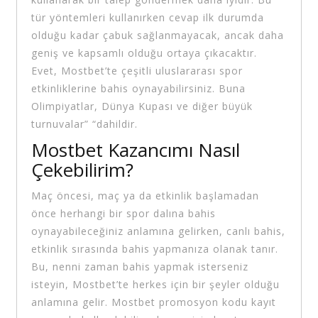
tür yöntemleri kullanırken cevap ilk durumda
olduğu kadar çabuk sağlanmayacak, ancak daha
geniş ve kapsamlı olduğu ortaya çıkacaktır.
Evet, Mostbet’te çeşitli uluslararası spor
etkinliklerine bahis oynayabilirsiniz. Buna
Olimpiyatlar, Dünya Kupası ve diğer büyük
turnuvalar” “dahildir.
Mostbet Kazancımı Nasıl
Çekebilirim?
Maç öncesi, maç ya da etkinlik başlamadan
önce herhangi bir spor dalına bahis
oynayabileceğiniz anlamına gelirken, canlı bahis,
etkinlik sırasında bahis yapmanıza olanak tanır.
Bu, nenni zaman bahis yapmak isterseniz
isteyin, Mostbet’te herkes için bir şeyler olduğu
anlamına gelir. Mostbet promosyon kodu kayıt