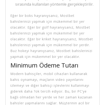
sırasında kullanılan yöntemle gerçekleştirilir.
Eğer bir boks hayranıysanız, Mostbet
bahislerinizi yapmak için mükemmel bir yer
olacaktır. Eğer bir golf hayranıysanız, Mostbet
bahislerinizi yapmak için mükemmel bir yer
olacaktır. Eğer bir kriket hayranıysanız, Mostbet
bahislerinizi yapmak için mükemmel bir yerdir.
Buz hokeyi hayranıysanız, Mostbet bahislerinizi
yapmak için mükemmel bir yer olacaktır.
Minimum Ödeme Tutarı
Modern bahisçiler, mobil cihazları kullanarak
bahis oynamayı, maçların video yayınlarını
izlemeyi ve diğer bahisçi işlevlerini kullanmayı
giderek daha ?ok tercih ediyor. Bu, bir PC’ye
bağlı olmadan her yerde ve her zaman kazanan
bahisler yapmalarını sağlar. Müşterinin acil bir