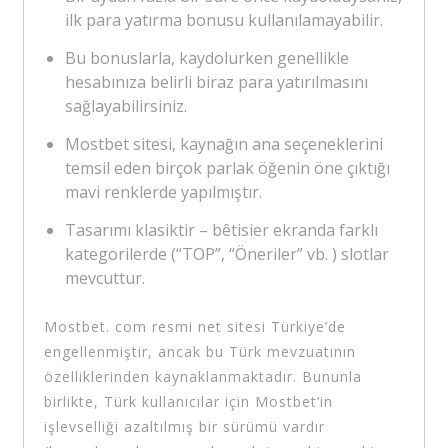
ilk para yatırma bonusu kullanılamayabilir.
Bu bonuslarla, kaydolurken genellikle
hesabınıza belirli biraz para yatırılmasını
sağlayabilirsiniz.
Mostbet sitesi, kaynağın ana seçeneklerini
temsil eden birçok parlak öğenin öne çıktığı
mavi renklerde yapılmıştır.
Tasarımı klasiktir – bêtisier ekranda farklı
kategorilerde (“TOP”, “Öneriler” vb. ) slotlar
mevcuttur.
Mostbet. com resmi net sitesi Türkiye’de
engellenmiştir, ancak bu Türk mevzuatının
özelliklerinden kaynaklanmaktadır. Bununla
birlikte, Türk kullanıcılar için Mostbet’in
işlevselliği azaltılmış bir sürümü vardır