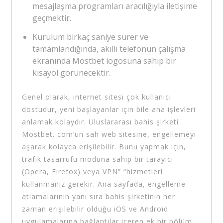
mesajlaşma programları aracılığıyla iletişime
geçmektir.
Kurulum birkaç saniye sürer ve
tamamlandığında, akıllı telefonun çalışma
ekranında Mostbet logosuna sahip bir
kısayol görünecektir.
Genel olarak, internet sitesi çok kullanıcı
dostudur, yeni başlayanlar için bile ana işlevleri
anlamak kolaydır. Uluslararası bahis şirketi
Mostbet. com’un sah web sitesine, engellemeyi
aşarak kolayca erişilebilir. Bunu yapmak için,
trafik tasarrufu moduna sahip bir tarayıcı
(Opera, Firefox) veya VPN” “hizmetleri
kullanmanız gerekir. Ana sayfada, engelleme
atlamalarının yanı sıra bahis şirketinin her
zaman erişilebilir olduğu iOS ve Android
uygulamalarına bağlantılar içeren ek bir bölüm