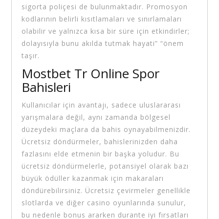
sigorta poliçesi de bulunmaktadır. Promosyon
kodlarının belirli kısıtlamaları ve sınırlamaları
olabilir ve yalnızca kısa bir süre için etkindirler;
dolayısıyla bunu akılda tutmak hayati” “önem
taşır.
Mostbet Tr Online Spor
Bahisleri
Kullanıcılar için avantajı, sadece uluslararası
yarışmalara değil, aynı zamanda bölgesel
düzeydeki maçlara da bahis oynayabilmenizdir.
Ücretsiz döndürmeler, bahislerinizden daha
fazlasını elde etmenin bir başka yoludur. Bu
ücretsiz döndürmelerle, potansiyel olarak bazı
büyük ödüller kazanmak için makaraları
döndürebilirsiniz. Ücretsiz çevirmeler genellikle
slotlarda ve diğer casino oyunlarında sunulur,
bu nedenle bonus ararken durante iyi fırsatları