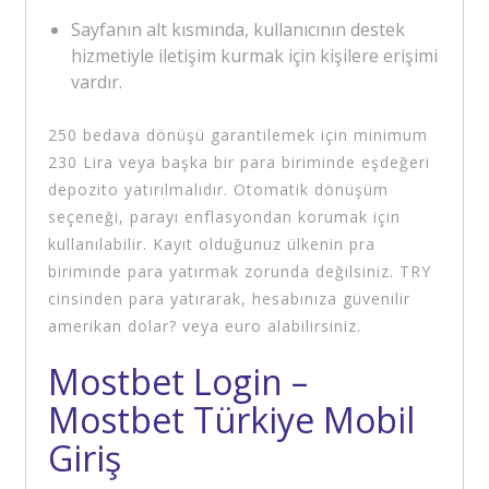
Sayfanın alt kısmında, kullanıcının destek
hizmetiyle iletişim kurmak için kişilere erişimi
vardır.
250 bedava dönüşü garantilemek için minimum
230 Lira veya başka bir para biriminde eşdeğeri
depozito yatırılmalıdır. Otomatik dönüşüm
seçeneği, parayı enflasyondan korumak için
kullanılabilir. Kayıt olduğunuz ülkenin pra
biriminde para yatırmak zorunda değilsiniz. TRY
cinsinden para yatırarak, hesabınıza güvenilir
amerikan dolar? veya euro alabilirsiniz.
Mostbet Login –
Mostbet Türkiye Mobil
Giriş