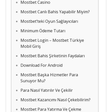
Mostbet Casino
Mostbet Canlı Bahis Yapabilir Miyim?
Mostbet’teki Oyun Sağlayıcıları
Minimum Ödeme Tutarı
Mostbet Login – Mostbet Türkiye
Mobil Giriş
Mostbet Bahis Şirketinin Faydaları
Download For Android
Mostbet Başka Hizmetler Para
Sunuyor Mu?
Para Nasıl Yatırılır Ve Çekilir
Mostbet Kazancımı Nasıl Çekebilirim?
Mostbet Para Yatırma Ve Çekme