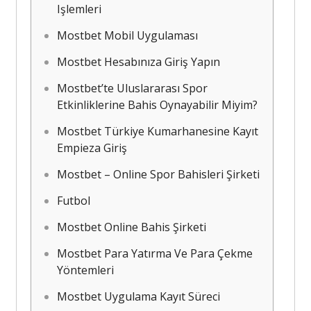
Işlemleri
Mostbet Mobil Uygulaması
Mostbet Hesabınıza Giriş Yapın
Mostbet’te Uluslararası Spor
Etkinliklerine Bahis Oynayabilir Miyim?
Mostbet Türkiye Kumarhanesine Kayıt
Empieza Giriş
Mostbet – Online Spor Bahisleri Şirketi
Futbol
Mostbet Online Bahis Şirketi
Mostbet Para Yatırma Ve Para Çekme
Yöntemleri
Mostbet Uygulama Kayıt Süreci