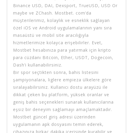
Binance USD, DAI, Dexsport, TrueUSD, USD Or
maybe ve ZChash. Mostbet. com’da
müşterilerimiz, kolaylık ve esneklik sağlayan
özel iOS ve Android uygulamalarının yanı sıra
masaüstü ve mobil site aracılığıyla
hizmetlerimize kolayca erişebilirler. Evet,
Mostbet hesabınıza para yatırmak için kripto
para cüzdanı Bitcoin, Ether, USDT, Dogecoin,
Dash’i kullanabilirsiniz.
Bir spor seçtikten sonra, bahis listesini
şampiyonalara, liglere empieza ülkelere göre
sıralayabilirsiniz. Kullanıcı dostu arayüzü ile
dikkat çeken bu platform, yüksek oranlar ve
geniş bahis seçenekleri sunarak kullanıcılarına
eşsiz bir deneyim sağlamayı amaçlamaktadır.
Mostbet güncel giriş adresi üzerinden
uygulamanın apk dosyasını temin ederek,
cihazınıza birkaç dakika içerisinde kurabilir ve