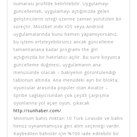
numarası profilde belirtilebilir. Uygulamayı
güncellemek, uygulamayı açtığınızda gelen
geliştiricilerin isteği üzerine zaman yürütülen bir
süreçtir. Mostbet indir iOS veya Android
uygulamalarında bunu hemen yapamıyorsanız,
bu işlemi erteleyebilirsiniz ancak güncelleme
tamamlanana kadar programı the girl
açtığınızda bir hatırlatıcı açılır. Bu süre boyunca
güncelleme düğmesi, uygulamanın ana
menüsünde olacak – bakiyenin görüntülendiği
tablonun altında. Ana menüdeki ayrı bir blokta,
oyuncular arasında popüler olan Aviator –
Spribe sağlayıcısından çok çeşitli çarpışma
oyunlarına yol açan oyun, çıkacak
http://sunhaber.com/
.
Minimum bahis miktarı 10 Türk Lirasıdır ve bahis
henüz oynanmamışsa geri alım seçeneği vardır.
Kaybedilen bahisler için %100 iade edilebilir bir