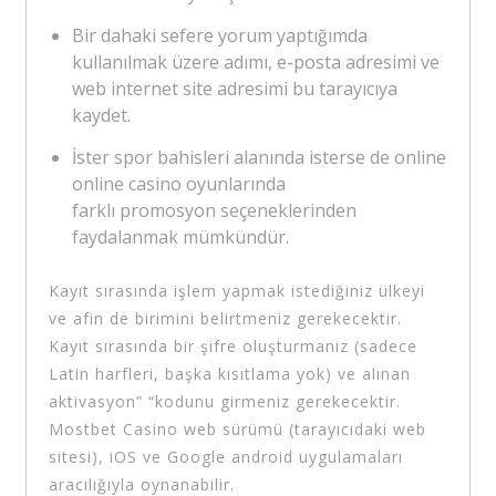
Bir dahaki sefere yorum yaptığımda
kullanılmak üzere adımı, e-posta adresimi ve
web internet site adresimi bu tarayıcıya
kaydet.
İster spor bahisleri alanında isterse de online
online casino oyunlarında
farklı promosyon seçeneklerinden
faydalanmak mümkündür.
Kayıt sırasında işlem yapmak istediğiniz ülkeyi
ve afin de birimini belirtmeniz gerekecektir.
Kayıt sırasında bir şifre oluşturmanız (sadece
Latin harfleri, başka kısıtlama yok) ve alınan
aktivasyon” “kodunu girmeniz gerekecektir.
Mostbet Casino web sürümü (tarayıcıdaki web
sitesi), iOS ve Google android uygulamaları
aracılığıyla oynanabilir.