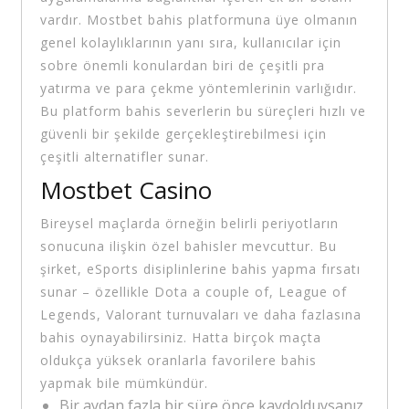
vardır. Mostbet bahis platformuna üye olmanın
genel kolaylıklarının yanı sıra, kullanıcılar için
sobre önemli konulardan biri de çeşitli pra
yatırma ve para çekme yöntemlerinin varlığıdır.
Bu platform bahis severlerin bu süreçleri hızlı ve
güvenli bir şekilde gerçekleştirebilmesi için
çeşitli alternatifler sunar.
Mostbet Casino
Bireysel maçlarda örneğin belirli periyotların
sonucuna ilişkin özel bahisler mevcuttur. Bu
şirket, eSports disiplinlerine bahis yapma fırsatı
sunar – özellikle Dota a couple of, League of
Legends, Valorant turnuvaları ve daha fazlasına
bahis oynayabilirsiniz. Hatta birçok maçta
oldukça yüksek oranlarla favorilere bahis
yapmak bile mümkündür.
Bir aydan fazla bir süre önce kaydolduysanız,