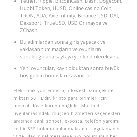
Tether, Ripple, BitcoinCash, Dash, Dogecoin,
Huobi Token, HUSD, Online casino Coin,
TRON, ADA, Axie Infinity, Binance USD, DAI,
Dexsport, TrueUSD, USD Or maybe ve
ZChash.
Bu adımlardan sonra giriş yapacak ve
yaklaşan tüm maçların ve oyunların
sunulduğu ana sayfaya yönlendirileceksiniz.
Yeni oyuncular, kayıt olduktan sonra büyük
hoş geldin bonusları kazanırlar.
Elektronik yöntemler için lowest para çekme
miktarı 50 TL’dir, kripto para birimleri için
mevcut döviz kuruna bağlıdır. Mostbet
uygulamasındaki müşteri hizmetleri seçenekleri
arasında canlı sohbet, e-posta, telefon yardımı
ve bir SSS bölümü bulunmaktadır. Uygulamanın
‘Bize Ulaşın’ sekmesi veya SSS bölümünün her