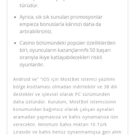
türüdür.
Ayrıca, sık sık sunulan promosyonlar
empieza bonuslarla kârınızı daha da
artırabilirsiniz.
Casino bölümündeki popüler özelliklerden
biri, oyuncuların kazançlarını% 50 başarı
oranıyla ikiye katlayabilecekleri riskli
oyunlardır.
Android ve” “iOS için MostBet istemci yazılımı
bölge kısıtlaması olmadan indirilebilir ve 38 dili
destekler ve işlevsel olarak PC sürümünden
daha üstündür. Kurulum, MostBet istemcisinin
konumundan bağımsız olarak çalışan aynaları
aramadan yapmanıza ve bahis oynamanıza izin
verecektir. Minimum bahis miktarı 10 Türk
Lirasıdır ve bahis henüz oynanmamışsa geri alım