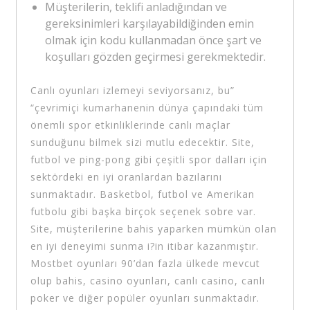
Müşterilerin, teklifi anladığından ve
gereksinimleri karşılayabildiğinden emin
olmak için kodu kullanmadan önce şart ve
koşulları gözden geçirmesi gerekmektedir.
Canlı oyunları izlemeyi seviyorsanız, bu”
“çevrimiçi kumarhanenin dünya çapındaki tüm
önemli spor etkinliklerinde canlı maçlar
sunduğunu bilmek sizi mutlu edecektir. Site,
futbol ve ping-pong gibi çeşitli spor dalları için
sektördeki en iyi oranlardan bazılarını
sunmaktadır. Basketbol, ​​futbol ve Amerikan
futbolu gibi başka birçok seçenek sobre var.
Site, müşterilerine bahis yaparken mümkün olan
en iyi deneyimi sunma i?in itibar kazanmıştır.
Mostbet oyunları 90’dan fazla ülkede mevcut
olup bahis, casino oyunları, canlı casino, canlı
poker ve diğer popüler oyunları sunmaktadır.