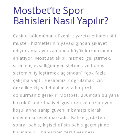
Mostbet’te Spor
Bahisleri Nasıl Yapılır?
Casino bölümünün düzenli ziyaretçilerinden biri
müşteri hizmetlerinin yavaşlığından şikayet
ediyor ama aynı zamanda büyük kazancını da
anlatıyor. MostBet ekibi, hizmeti geliştirmek,
sitenin işlevselliğini genişletmek ve bonus
sistemini iyileştirmek açısından” “çok fazla
çalışma yaptı. Hesabınızı doğrulamak için
öncelikle kişisel dolabınızda bir profil
doldurmanız gerekir. Mostbet, 2009’dan bu yana
birçok ülkede faaliyet gösteren ve cazip oyun
koşullarına sahip güvenilir bahisçi olarak
ünlenen küresel markadır. Bahse girdikten
sonra, bahis, kişisel ofisin bahis geçmişinde
bulunabilir – bahisçinin teklif vermesi