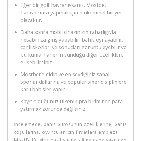
Eğer bir golf hayranıysanız, Mostbet
bahislerinizi yapmak için mükemmel bir yer
olacaktır.
Daha sonra mobil cihazınızın rahatlığıyla
hesabınıza giriş yapabilir, bahis oynayabilir,
canlı skorları ve sonuçları görüntüleyebilir ve
bu kumarhanenin sunduğu diğer özelliklere
erişebilirsiniz.
Mostbet’e gidin ve en sevdiğiniz sanal
sporlar dallarına ve popüler siber disiplinlere
karlı bahisler yapın.
Kayıt olduğunuz ülkenin pra biriminde para
yatırmak zorunda değilsiniz.
İncelemede, bahis bürosunun özelliklerine, bahis
koşullarına, oyuncular için fırsatlara empieza
MostBet’e giriş nasıl yapılacağına daha yakından