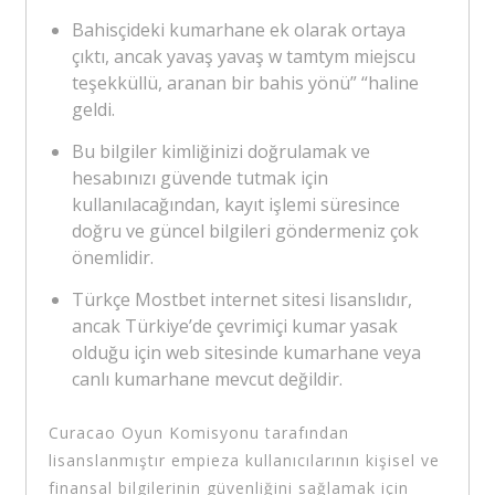
Bahisçideki kumarhane ek olarak ortaya
çıktı, ancak yavaş yavaş w tamtym miejscu
teşekküllü, aranan bir bahis yönü” “haline
geldi.
Bu bilgiler kimliğinizi doğrulamak ve
hesabınızı güvende tutmak için
kullanılacağından, kayıt işlemi süresince
doğru ve güncel bilgileri göndermeniz çok
önemlidir.
Türkçe Mostbet internet sitesi lisanslıdır,
ancak Türkiye’de çevrimiçi kumar yasak
olduğu için web sitesinde kumarhane veya
canlı kumarhane mevcut değildir.
Curacao Oyun Komisyonu tarafından
lisanslanmıştır empieza kullanıcılarının kişisel ve
finansal bilgilerinin güvenliğini sağlamak için