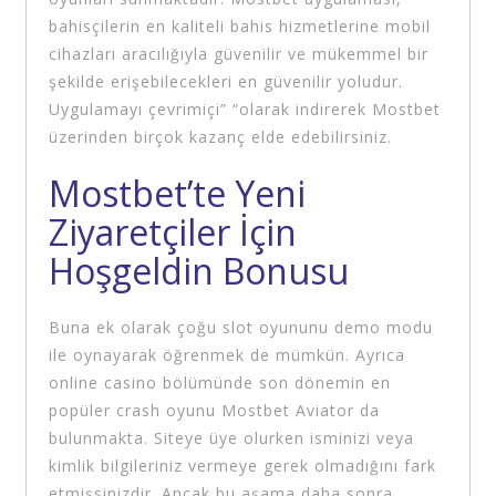
bahisçilerin en kaliteli bahis hizmetlerine mobil
cihazları aracılığıyla güvenilir ve mükemmel bir
şekilde erişebilecekleri en güvenilir yoludur.
Uygulamayı çevrimiçi” “olarak indirerek Mostbet
üzerinden birçok kazanç elde edebilirsiniz.
Mostbet’te Yeni
Ziyaretçiler İçin
Hoşgeldin Bonusu
Buna ek olarak çoğu slot oyununu demo modu
ile oynayarak öğrenmek de mümkün. Ayrıca
online casino bölümünde son dönemin en
popüler crash oyunu Mostbet Aviator da
bulunmakta. Siteye üye olurken isminizi veya
kimlik bilgileriniz vermeye gerek olmadığını fark
etmişsinizdir. Ancak bu aşama daha sonra