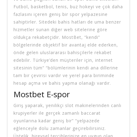
Futbol, ​​basketbol, ​​tenis, buz hokeyi ve çok daha
fazlasını içeren geniş bir spor yelpazesine
sahiptirler. Sitedeki bahis hatları de uma benzer
hizmetler sunan diğer web sitelerine göre
oldukça rekabetçidir. MostBet, “kendi”
bölgelerinde objektif bir avantaj elde ederken,
önde gelen uluslararası bahisçilerle rekabet
edebilir. Türkiye’den müşteriler için, internet
sitesinin tüm” “bölümlerinin kendi ana dillerine
tam bir çevirisi vardır ve yerel para biriminde
hesap açma ve bahis yapma olanağı vardır.
Mostbet E-spor
Giriş yaparak, yenilikçi slot makinelerinden canlı
krupiyerler ile gerçek zamanlı baccarat
oyunlarına kadar geniş bir” “yelpazede
eğlenceyle dolu zamanlar geçirebilirsiniz.
Üstelik, bireysel tercihlerinize en uygun olan