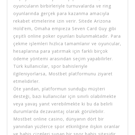
oyuncuların birbirleriyle turnuvalarda ve ring
oyunlarında gerçek para kazanma amacıyla
rekabet etmelerine izin verir. Sitede Arizona
Hold’em, Omaha empieza Seven Card Guy gibi
çeşitli online poker oyunları bulunmaktadır. Para
çekme işlemleri hızlıca tamamlanır ve oyuncular,
hesaplarına para yatırmak için farklı birçok
ödeme yöntemi arasından seçim yapabilirler.
Türk kullanıcılar, spor bahisleriyle
ilgileniyorlarsa, Mostbet platformunu ziyaret
etmelidirler.
Öte yandan, platformun sunduğu müşteri
desteği, bazı kullanıcılar için sınırlı olabilmekte
veya yavaş yanıt verebilmekte ki bu da belirli
durumlarda dezavantaj olarak görülebilir.
Mostbet online casino, dünyanın dört bir
yanından yüzlerce spor etkinliğine ilişkin oranlar
ve bahis çizgileri sunan bir spor bahis sitesidir.