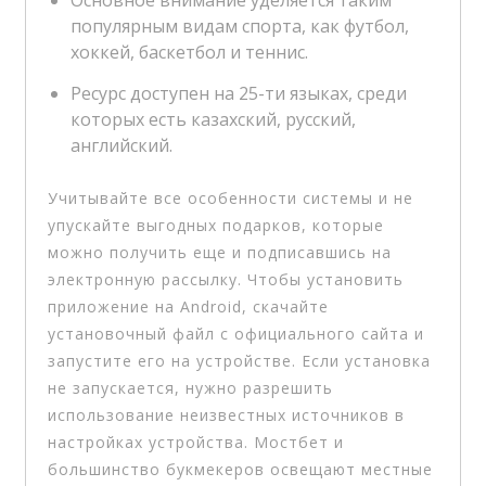
популярным видам спорта, как футбол,
хоккей, баскетбол и теннис.
Ресурс доступен на 25-ти языках, среди
которых есть казахский, русский,
английский.
Учитывайте все особенности системы и не
упускайте выгодных подарков, которые
можно получить еще и подписавшись на
электронную рассылку. Чтобы установить
приложение на Android, скачайте
установочный файл с официального сайта и
запустите его на устройстве. Если установка
не запускается, нужно разрешить
использование неизвестных источников в
настройках устройства. Мостбет и
большинство букмекеров освещают местные