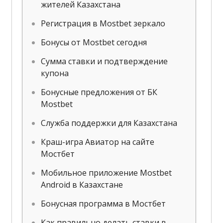
жителей Казахстана
Регистрация в Mostbet зеркало
Бонусы от Mostbet сегодня
Сумма ставки и подтверждение
купона
Бонусные предложения от БК
Mostbet
Служба поддержки для Казахстана
Краш-игра Авиатор на сайте
Мостбет
Мобильное приложение Mostbet
Android в Казахстане
Бонусная программа в Мостбет
Как правильно делать ставки в