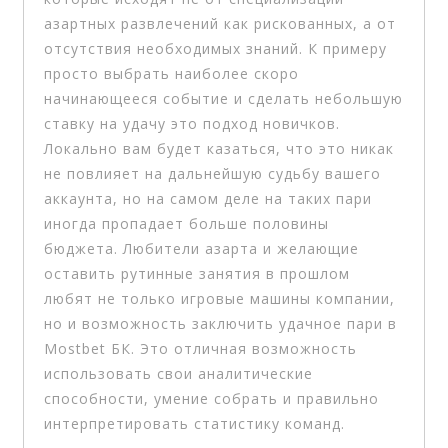
азартных развлечений как рискованных, а от
отсутствия необходимых знаний. К примеру
просто выбрать наиболее скоро
начинающееся событие и сделать небольшую
ставку на удачу это подход новичков.
Локально вам будет казаться, что это никак
не повлияет на дальнейшую судьбу вашего
аккаунта, но на самом деле на таких пари
иногда пропадает больше половины
бюджета. Любители азарта и желающие
оставить рутинные занятия в прошлом
любят не только игровые машины компании,
но и возможность заключить удачное пари в
Mostbet БК. Это отличная возможность
использовать свои аналитические
способности, умение собрать и правильно
интерпретировать статистику команд.