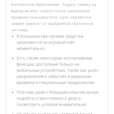
бесплатное приложение. Подать заявку на
вывод можно только после заполнения
профиля пользователя. Срок обработки
заявки зависит от выбранной платежной
системы.
В большинстве случаев средства
зачисляются на игровой счет
моментально.
Есть также некоторые эксклюзивные
функции, доступные только на
мобильных устройствах, такие как push-
уведомления о событиях в реальном
времени и специальные предложения.
Поэтому даже с большим опытом лучше
подойти ответственно к делу и
посмотреть условия внимательно.
Основное внимание уделяется таким