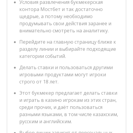
Условия развлечения букмекерская
контора Мостбет и так достаточно
щедрые, а потому необходимо
продумывать свои действия заранее и
внимательно смотреть на аналитику.
Перейдите на главную страницу ближе к
разделу линии и выбирайте подходящие
категории событий.
Делать ставки и пользоваться другими
игровыми продуктами могут игроки
строго от 18 лет.
Этот букмекер предлагает делать ставки
и играть в казино игрокам из этих стран,
среди прочих, и даёт пользоваться
разными языками, в том числе казахским,
русским и английским.
Выбор линии зависит от персональных