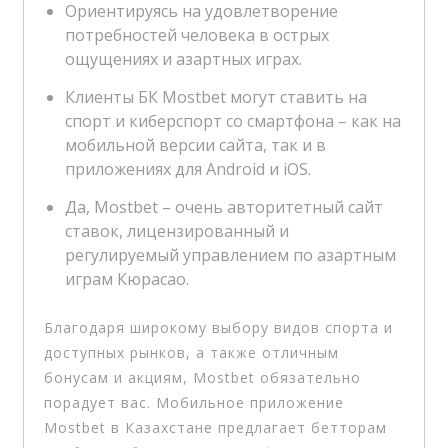
Ориентируясь на удовлетворение
потребностей человека в острых
ощущениях и азартных играх.
Клиенты БК Mostbet могут ставить на
спорт и киберспорт со смартфона – как на
мобильной версии сайта, так и в
приложениях для Android и iOS.
Да, Mostbet – очень авторитетный сайт
ставок, лицензированный и
регулируемый управлением по азартным
играм Кюрасао.
Благодаря широкому выбору видов спорта и
доступных рынков, а также отличным
бонусам и акциям, Mostbet обязательно
порадует вас. Мобильное приложение
Mostbet в Казахстане предлагает бетторам