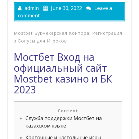
admin
June 30, 2022
Leave a
comment
Mostbet Букмекерская Контора: Регистрация
и Бонусы для Игроков
Мостбет Вход на
официальный сайт
Mostbet казино и БК
2023
Content
Служба поддержки Мостбет на
казахском языке
Карточные и настольные игры