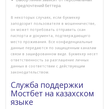
предпочтений беттера.
В некоторых случаях, если букмекер
заподозрит пользователя в мошенничестве,
он может потребовать отправить скан
паспорта и документа, подтверждающего
место проживания. Все конфиденциальные
данные передаются по защищенным каналам
связи в зашифрованном виде. Букмекер несет
ответственность за разглашение личных
данных в соответствии с действующим
законодательством.
Служба поддержки
Мостбет на казахском
языке