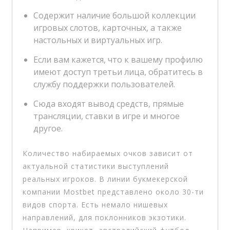
Содержит наличие большой коллекции
игровых слотов, карточных, а также
настольных и виртуальных игр.
Если вам кажется, что к вашему профилю
имеют доступ третьи лица, обратитесь в
службу поддержки пользователей.
Сюда входят вывод средств, прямые
трансляции, ставки в игре и многое
другое.
Количество набираемых очков зависит от
актуальной статистики выступлений
реальных игроков. В линии букмекерской
компании Mostbet представлено около 30-ти
видов спорта. Есть немало нишевых
направлений, для поклонников экзотики.