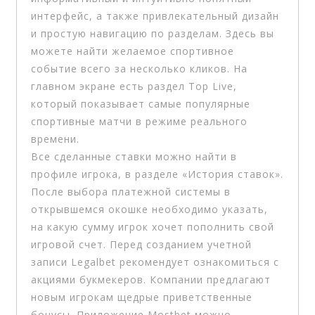
интерфейс, а также привлекательный дизайн
и простую навигацию по разделам. Здесь вы
можете найти желаемое спортивное
событие всего за несколько кликов. На
главном экране есть раздел Top Live,
который показывает самые популярные
спортивные матчи в режиме реального
времени.
Все сделанные ставки можно найти в
профиле игрока, в разделе «История ставок».
После выбора платежной системы в
открывшемся окошке необходимо указать,
на какую сумму игрок хочет пополнить свой
игровой счет. Перед созданием учетной
записи Legalbet рекомендует ознакомиться с
акциями букмекеров. Компании предлагают
новым игрокам щедрые приветственные
бонусы. Приложение Mostbet можно