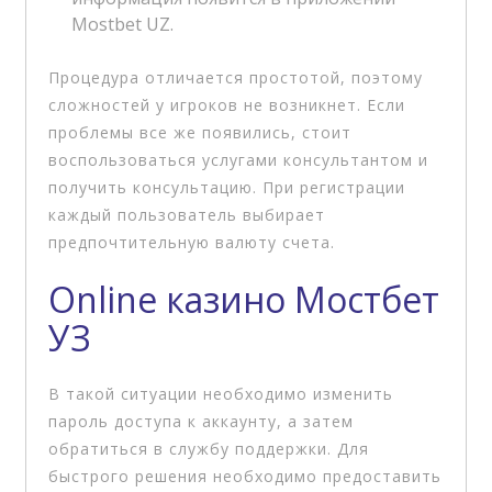
Mostbet UZ.
Процедура отличается простотой, поэтому
сложностей у игроков не возникнет. Если
проблемы все же появились, стоит
воспользоваться услугами консультантом и
получить консультацию. При регистрации
каждый пользователь выбирает
предпочтительную валюту счета.
Online казино Мостбет
УЗ
В такой ситуации необходимо изменить
пароль доступа к аккаунту, а затем
обратиться в службу поддержки. Для
быстрого решения необходимо предоставить