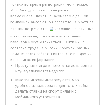
только во время регистрации, но и позже.
Мостбет фриспины – прекрасная
возможность начать знакомство с данной
компанией абсолютно бесплатно. О Мостбет
отзывы встречаются
хорошие, негативные
и нейтральные, поскольку впечатления
клиентов могут отличаться. Найти их не
составит труда на многих форумах, разных
тематических сайтах в интернете и в других
источниках информации.
Приступая к игре в него, многие клиенты
клуба увлекаются надолго.
Многие игроки интересуются, что
удобнее использовать для того, чтобы
делать ставки на спорт онлайн с
мобильного устройства.