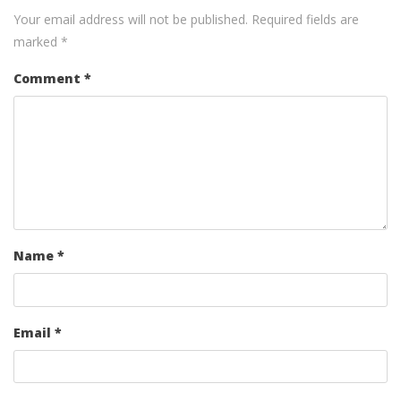
Your email address will not be published.
Required fields are
marked
*
Comment
*
Name
*
Email
*