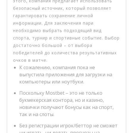
этого, компания предлагает использовать
безопасный источник, который позволяет
гарантировать сохранение личной
информации. Для заключения пари
необходимо выбрать подходящий вид
спорта, турнир и спортивные событие. Выбор
достаточно большой – от выбора
победителей до количества результативных
очков в матче.
К сожалению, компания пока не
выпустила приложения для загрузки на
компьютеры или ноутбуки.
Поскольку Mostbet – это не только
букмекерская контора, но и казино,
новички получают бонусы как на спорт,
так и на слоты.
Без регистрации игрок/беттор не сможет
ни играть, ни делать прогнозы на