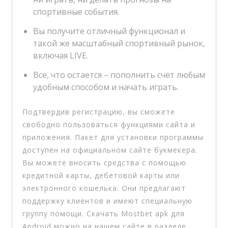
спортивные события.
Вы получите отличный функционал и
такой же масштабный спортивный рынок,
включая LIVE.
Все, что остается – пополнить счет любым
удобным способом и начать играть.
Подтвердив регистрацию, вы сможете
свободно пользоваться функциями сайта и
приложения. Пакет для установки программы
доступен на официальном сайте букмекера.
Вы можете вносить средства с помощью
кредитной карты, дебетовой карты или
электронного кошелька. Они предлагают
поддержку клиентов и имеют специальную
группу помощи. Скачать Mostbet apk для
Android можно на нашем сайте в разделе