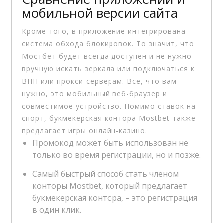
мобильной версии сайта
Кроме того, в приложение интегрирована
система обхода блокировок. То значит, что
Мостбет будет всегда доступен и не нужно
вручную искать зеркала или подключаться к
ВПН или прокси-серверам. Все, что вам
нужно, это мобильный веб-браузер и
совместимое устройство. Помимо ставок на
спорт, букмекерская контора Mostbet также
предлагает игры онлайн-казино.
Промокод может быть использован не
только во время регистрации, но и позже.
Самый быстрый способ стать членом
конторы Mostbet, который предлагает
букмекерская контора, – это регистрация
в один клик.