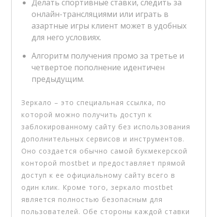
Делать спортивные ставки, следить за
онлайн-трансляциями или играть в
азартные игры клиент может в удобных
для него условиях.
Алгоритм получения промо за третье и
четвертое пополнение идентичен
предыдущим.
Зеркало – это специальная ссылка, по
которой можно получить доступ к
заблокированному сайту без использования
дополнительных сервисов и инструментов.
Оно создается обычно самой букмекерской
конторой mostbet и предоставляет прямой
доступ к ее официальному сайту всего в
один клик. Кроме того, зеркало mostbet
является полностью безопасным для
пользователей. Обе стороны каждой ставки