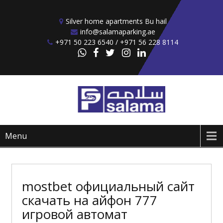
Skip to content
Silver home apartments Bu hail
info@salamaparking.ae
+971 50 223 6540 / +971 56 228 8114
Menu
mostbet официальный сайт
скачать на айфон 777
игровой автомат