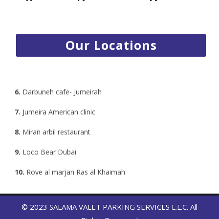
3.
Emirates Park Zoo - Abu Dhabi
4.
Jumeira Rotana Hotel - Dubai
Our Locations
5.
Kabab Erbil Al Iraqi restaurant - Jumierah
6.
Darbuneh cafe- Jumeirah
7.
Jumeira American clinic
8.
Miran arbil restaurant
9.
Loco Bear Dubai
10.
Rove al marjan Ras al Khaimah
11.
Doubletree by Hilton Ras al khaimah
12.
Hampton by Hilton Ras Al Khaimah
© 2023 SALAMA VALET PARKING SERVICES L.L.C. All
13.
Butter fly park Abu dhabi