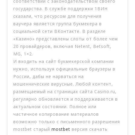
соответствии с законодательством своего
государства. В службе поддержки 1ВИН
сказали, что ресурсом для получения
ваучера является группа букмекера в
социальной сети ВКонтакте. В разделе
«Казино» представлены слоты от более чем
20 провайдеров, включая Netent, Betsoft,
MG, 1×2.
И входить на сайт букмекерской компании
нужно, используя официальные браузеры в
России, дабы не нарваться на
мошеннические вирусные. Любой контент,
размещаемый на страницах сайта Сasino.ru,
регулярно обновляется и поддерживается в
актуальном состоянии. Полное или
частичное копирование материалов
возможно только с письменного разрешения
mostbet старый
mostbet
версия скачать