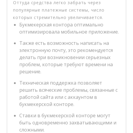
Оттуда средства легко забрать через
популярные платежные системы, число
которых стремительно увеличивается.
Букмекерская контора оптимально
оптимизировала мобильное приложение.
Также есть возможность написать на
электронную почту, это рекомендуется
делать при возникновении серьезных
проблем, которые требуют времени на
решение.
Техническая поддержка позволяет
решить всяческие проблемы, связанные с
работой сайта или с аккаунтом в
букмекерской конторе.
Ставки в букмекерской конторе могут
быть одновременно захватывающими и
сложными.