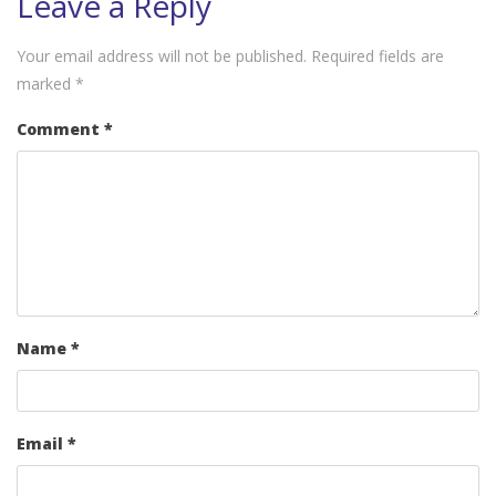
Leave a Reply
Your email address will not be published.
Required fields are
marked
*
Comment
*
Name
*
Email
*