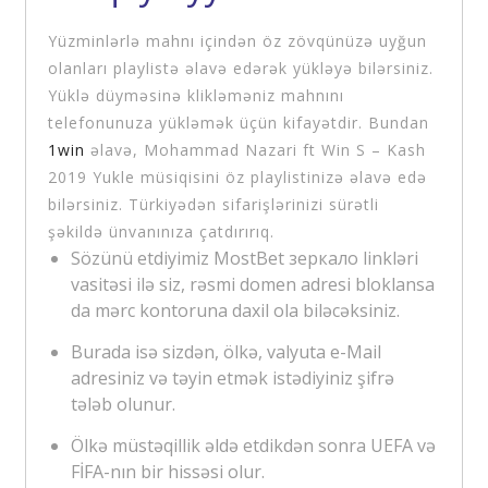
Yüzminlərlə mahnı içindən öz zövqünüzə uyğun
olanları playlistə əlavə edərək yükləyə bilərsiniz.
Yüklə düyməsinə klikləməniz mahnını
telefonunuza yükləmək üçün kifayətdir. Bundan
1win
əlavə, Mohammad Nazari ft Win S – Kash
2019 Yukle müsiqisini öz playlistinizə əlavə edə
bilərsiniz. Türkiyədən sifarişlərinizi sürətli
şəkildə ünvanınıza çatdırırıq.
Sözünü etdiyimiz MostBet зеркало linkləri
vasitəsi ilə siz, rəsmi domen adresi bloklansa
da mərc kontoruna daxil ola biləcəksiniz.
Burada isə sizdən, ölkə, valyuta e-Mail
adresiniz və təyin etmək istədiyiniz şifrə
tələb olunur.
Ölkə müstəqillik əldə etdikdən sonra UEFA və
FİFA-nın bir hissəsi olur.