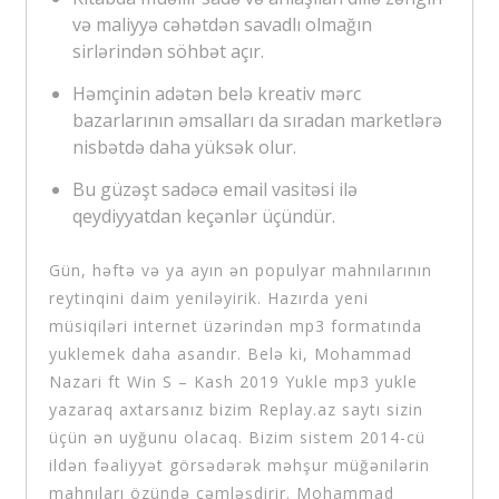
və maliyyə cəhətdən savadlı olmağın
sirlərindən söhbət açır.
Həmçinin adətən belə kreativ mərc
bazarlarının əmsalları da sıradan marketlərə
nisbətdə daha yüksək olur.
Bu güzəşt sadəcə email vasitəsi ilə
qeydiyyatdan keçənlər üçündür.
Gün, həftə və ya ayın ən populyar mahnılarının
reytinqini daim yeniləyirik. Hazırda yeni
müsiqiləri internet üzərindən mp3 formatında
yuklemek daha asandır. Belə ki, Mohammad
Nazari ft Win S – Kash 2019 Yukle mp3 yukle
yazaraq axtarsanız bizim Replay.az saytı sizin
üçün ən uyğunu olacaq. Bizim sistem 2014-cü
ildən fəaliyyət görsədərək məhşur müğənilərin
mahnıları özündə cəmləşdirir. Mohammad