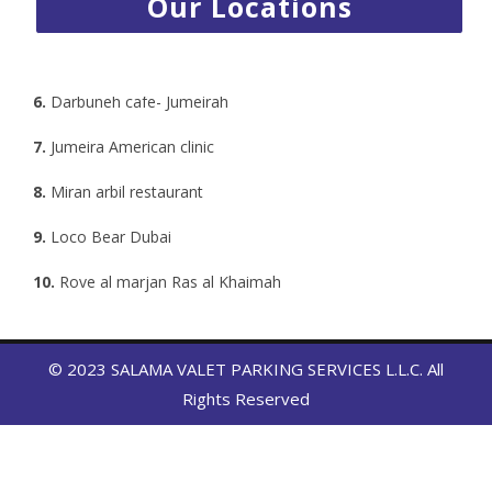
Our Locations
5.
Kabab Erbil Al Iraqi restaurant - Jumierah
6.
Darbuneh cafe- Jumeirah
7.
Jumeira American clinic
8.
Miran arbil restaurant
9.
Loco Bear Dubai
10.
Rove al marjan Ras al Khaimah
11.
Doubletree by Hilton Ras al khaimah
12.
Hampton by Hilton Ras Al Khaimah
13.
Butter fly park Abu dhabi
© 2023 SALAMA VALET PARKING SERVICES L.L.C. All
Rights Reserved
14.
Esposa jumeirah 2 Dubai
15.
Emirates park Abu zoo car wash