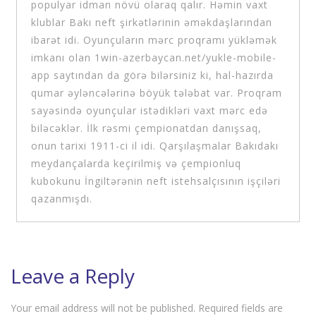
populyar idman növü olaraq qalır. Həmin vaxt
klublar Bakı neft şirkətlərinin əməkdaşlarından
ibarət idi. Oyunçuların mərc proqramı yükləmək
imkanı olan 1win-azerbaycan.net/yukle-mobile-
app saytından da görə bilərsiniz ki, hal-hazırda
qumar əyləncələrinə böyük tələbat var. Proqram
sayəsində oyunçular istədikləri vaxt mərc edə
biləcəklər. İlk rəsmi çempionatdan danışsaq,
onun tarixi 1911-ci il idi. Qarşılaşmalar Bakıdakı
meydançalarda keçirilmiş və çempionluq
kubokunu İngiltərənin neft istehsalçısının işçiləri
qazanmışdı.
Leave a Reply
Your email address will not be published.
Required fields are