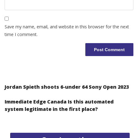
Save my name, email, and website in this browser for the next
time I comment.
Post navigation
Jordan Spieth shoots 6-under 64 Sony Open 2023
1.
Radisson Resort Al Marjan Island - RAK
Immediate Edge Canada Is this automated
2.
Centro Rotana Hotel - Sharjah
system legitimate in the first place?
3.
Emirates Park Zoo - Abu Dhabi
4.
Jumeira Rotana Hotel - Dubai