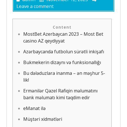
Leave a comment
Content
MostBet Azerbaycan 2023 – Most Bet
casino AZ qeydiyyat
Azərbaycanda futbolun sürətli inkişafı
Bukmekerin dizaynı və funksionallığı
Bu dələduzlara inanma – ən məşhur 5-
lik!
Ermənilər Qazel Rafiqin məlumatını
bank məlumatı kimi təqdim edir
eManat ilə
Müştəri xidmətləri