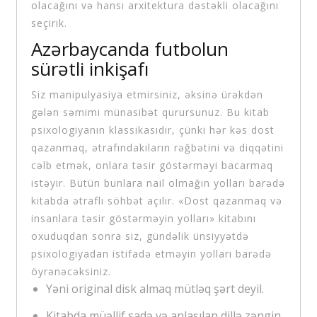
olacağını və hansı arxitektura dəstəkli olacağını
seçirik.
Azərbaycanda futbolun
sürətli inkişafı
Siz manipulyasiya etmirsiniz, əksinə ürəkdən
gələn səmimi münasibət qurursunuz. Bu kitab
psixologiyanın klassikasıdır, çünki hər kəs dost
qazanmaq, ətrafındakıların rəğbətini və diqqətini
cəlb etmək, onlara təsir göstərməyi bacarmaq
istəyir. Bütün bunlara nail olmağın yolları barədə
kitabda ətraflı söhbət açılır. «Dost qazanmaq və
insanlara təsir göstərməyin yolları» kitabını
oxuduqdan sonra siz, gündəlik ünsiyyətdə
psixologiyadan istifadə etməyin yolları barədə
öyrənəcəksiniz.
Yəni original disk almaq mütləq şərt deyil.
Kitabda müəllif sadə və anlaşılan dillə zəngin