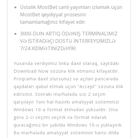
Üstəlik MostBet canlı yayımları izləmək üçün
MostBet qeydiyyat prosesini
tamamlamağınız kifayət edir.
3000-DƏN ARTIQ ÖDƏNİŞ TERMİNALIMIZ
VƏ İSTİFADƏÇİ DOSTU İNTERFEYSİMİZLƏ
7/24 XİDMƏTİNİZDƏYİK!
Yuxarıda verdiyimiz linkə daxil olaraq, saytdakı
Download Now sözünə klik etməniz kifayətdir.
Proqrama daxil olursunuz və açılan pəncərədə
qaydaları qəbul etmək üçün “Accept” sözünə klik
edirsiniz. Sonrakı mərhələdə sizi 2 seçim
qarşılayır Yəni hal-hazırkı əməliyyat sisteminizi
Windows 10-a format etmədən yüksəldir. Ona
görə 2-ci seçimi seçirik və format edərək
quracağımız bir şəkildə Windows 10-u yükləyirik.
Bu mərhələdə əməliyyat sisteminin hansı dildə