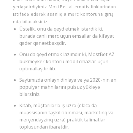
yerləşdirdiyimiz MostBet alternativ linklərindən
istifadə edərək asanlıqla mərc kontoruna giriş
edə biləcəksiniz.
Üstəlik, onu da qeyd etmək istərdik ki,
burada canlı mərc üçün əmsallar da kifayət
qədər qənaətbəxşdir.
Onu da qeyd etmək lazımdır ki, MostBet AZ
bukmeyker kontoru mobil cihazlar üçün
optimallaşdırılıb.
Saytımızda onlayn dinləyə və ya 2020-nin ən
populyar mahnılarını pulsuz yükləyə
bilərsiniz.
Kitab, müştərilərlə iş üzrə (eləcə də
müəssisənin təşkil olunması, marketinq və
merçendayzinq üzrə) praktik təlimatlar
toplusundan ibarətdir.