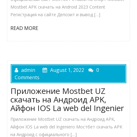
Mostbet APK скачать на Android 2023 Content
Регистрация на сайте Депозит и вывод […]
READ MORE
admin
August 1, 2022
0
Comments
Приложение Mostbet UZ
скачать на Андроид APK,
Айфон IOS La web del Ingenier
Приложение Mostbet UZ скачать на Андроид APK,
Айфон IOS La web del Ingeniero Мостбет скачать APK
на Андроид с официального […]