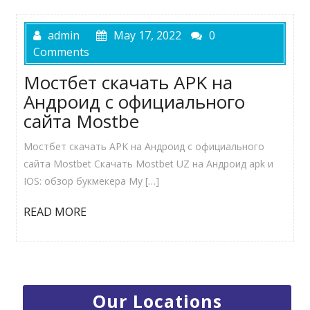
admin
May 17, 2022
0
Comments
Мостбет скачать APK на
Андроид с официального
сайта Mostbe
Мостбет скачать APK на Андроид с официального
сайта Mostbet Скачать Mostbet UZ на Андроид apk и
IOS: обзор букмекера My […]
READ MORE
1.
Radisson Resort Al Marjan Island - RAK
2.
Centro Rotana Hotel - Sharjah
Our Locations