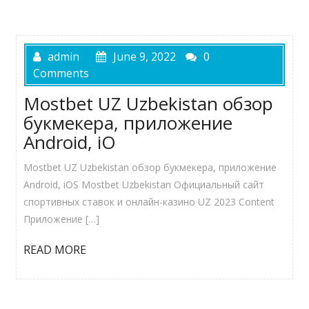
admin
June 9, 2022
0
Comments
Mostbet UZ Uzbekistan обзор
букмекера, приложение
Android, iO
Mostbet UZ Uzbekistan обзор букмекера, приложение
Android, iOS Mostbet Uzbekistan Официальный сайт
спортивных ставок и онлайн-казино UZ 2023 Content
Приложение […]
READ MORE