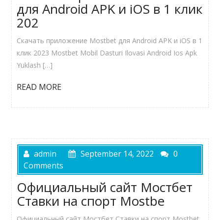
для Android APK и iOS в 1 клик
202
Скачать приложение Mostbet для Android APK и iOS в 1
клик 2023 Mostbet Mobil Dasturi Ilovasi Android Ios Apk
Yuklash […]
READ MORE
admin
September 14, 2022
0
Comments
Официальный сайт Мостбет
Ставки на спорт Mostbe
Официальный сайт Мостбет Ставки на спорт Mostbet