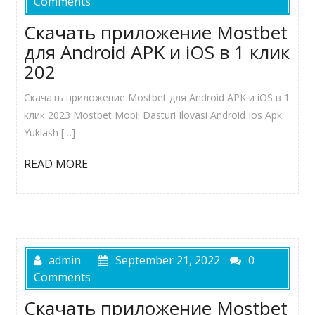
Comments
Скачать приложение Mostbet
для Android APK и iOS в 1 клик
202
Скачать приложение Mostbet для Android APK и iOS в 1
клик 2023 Mostbet Mobil Dasturi Ilovasi Android Ios Apk
Yuklash […]
READ MORE
admin
September 21, 2022
0
Comments
Скачать приложение Mostbet