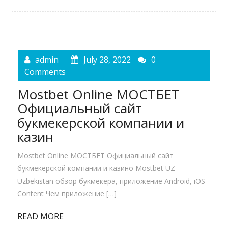
admin
July 28, 2022
0
Comments
Mostbet Online МОСТБЕТ
Официальный сайт
букмекерской компании и
казин
Mostbet Online МОСТБЕТ Официальный сайт
букмекерской компании и казино Mostbet UZ
Uzbekistan обзор букмекера, приложение Android, iOS
Content Чем приложение […]
READ MORE