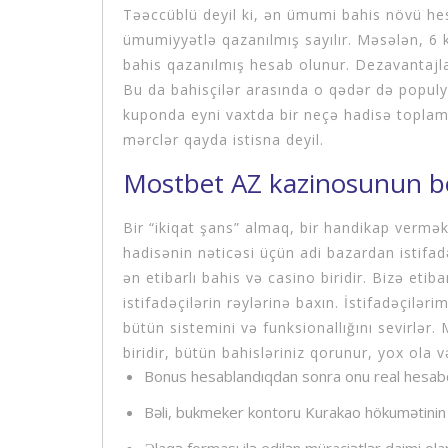
Təəccüblü deyil ki, ən ümumi bahis növü he
ümumiyyətlə qazanılmış sayılır. Məsələn, 6 
bahis qazanılmış hesab olunur. Dezavantajla
Bu da bahisçilər arasında o qədər də popul
kuponda eyni vaxtda bir neçə hadisə topla
mərclər qayda istisna deyil.
Mostbet AZ kazinosunun bon
Bir “ikiqat şans” almaq, bir handikap vermə
hadisənin nəticəsi üçün adi bazardan isti
ən etibarlı bahis və casino biridir. Bizə eti
istifadəçilərin rəylərinə baxın. İstifadəçilər
bütün sistemini və funksionallığını sevirlər
biridir, bütün bahisləriniz qorunur, yox ola 
Bonus hesablandıqdan sonra onu real hesabd
Bəli, bukmeker kontoru Kurakao hökumətinin v
Əlaqə forması ilə edilən müraciətlər daimi olar