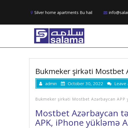
Skip to content
Silver home apartments Bu hail
info@sala
Bukmeker şirkəti Mostbet
admin
October 30, 2022
Leave
Bukmeker şirkəti Mostbet Azərbaycan APP
Mostbet Azərbaycan tə
APK, iPhone yükləmə 