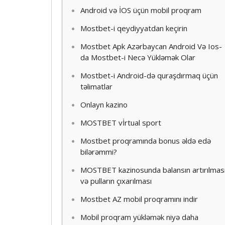
Android və İOS üçün mobil proqram
Mostbet-i qeydiyyatdan keçirin
Mostbet Apk Azərbaycan Android Və Ios-
da Mostbet-i Necə Yükləmək Olar
Mostbet-i Android-də quraşdırmaq üçün
təlimatlar
Onlayn kazino
MOSTBET vİrtual sport
Mostbet proqramında bonus əldə edə
bilərəmmi?
MOSTBET kazinosunda balansın artırılmas
və pulların çıxarılması
Mostbet AZ mobil proqramını indir
Mobil proqram yükləmək niyə daha