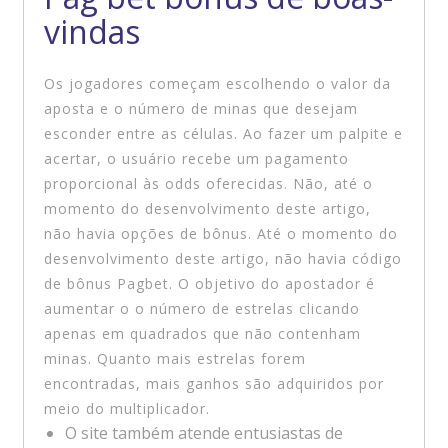
vindas
Os jogadores começam escolhendo o valor da
aposta e o número de minas que desejam
esconder entre as células. Ao fazer um palpite e
acertar, o usuário recebe um pagamento
proporcional às odds oferecidas. Não, até o
momento do desenvolvimento deste artigo,
não havia opções de bônus. Até o momento do
desenvolvimento deste artigo, não havia código
de bônus Pagbet. O objetivo do apostador é
aumentar o o número de estrelas clicando
apenas em quadrados que não contenham
minas. Quanto mais estrelas forem
encontradas, mais ganhos são adquiridos por
meio do multiplicador.
O site também atende entusiastas de