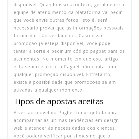
disponível. Quando isso acontece, geralmente a
equipe de atendimento da plataforma vai pedir
que você envie outras fotos. Isto é, será
necessário provar que as informações pessoais
fornecidas são verdadeiras. Caso essa
promoção já esteja disponível, você pode
tentar a sorte e pedir um código pagbet para os
atendentes. No momento em que este artigo
está sendo escrito, a Pagbet não conta com
qualquer promoção disponível. Entretanto,
existe a possibilidade que promoções sejam
ativadas a qualquer momento.
Tipos de apostas aceitas
A versão móvel do Pagbet foi projetada para
acompanhar as últimas tendências em design
web e atender às necessidades dos clientes.
Você poderá verificar por si mesmo que o