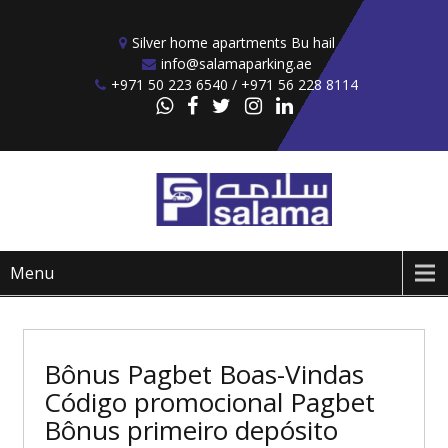
Skip to content
Silver home apartments Bu hail
info@salamaparking.ae
+971 50 223 6540 / +971 56 228 8114
Menu
Bônus Pagbet Boas-Vindas ️
Código promocional Pagbet
Bônus primeiro depósito