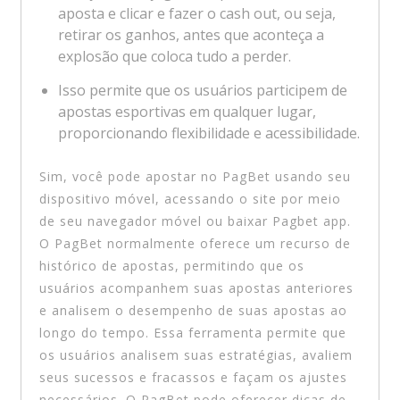
aposta e clicar e fazer o cash out, ou seja,
retirar os ganhos, antes que aconteça a
explosão que coloca tudo a perder.
Isso permite que os usuários participem de
apostas esportivas em qualquer lugar,
proporcionando flexibilidade e acessibilidade.
Sim, você pode apostar no PagBet usando seu
dispositivo móvel, acessando o site por meio
de seu navegador móvel ou baixar Pagbet app.
O PagBet normalmente oferece um recurso de
histórico de apostas, permitindo que os
usuários acompanhem suas apostas anteriores
e analisem o desempenho de suas apostas ao
longo do tempo. Essa ferramenta permite que
os usuários analisem suas estratégias, avaliem
seus sucessos e fracassos e façam os ajustes
necessários. O PagBet pode oferecer dicas de