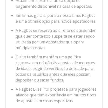
Atualmente, este é a única opção de
pagamento disponível na casa de apostas.
Em linhas gerais, para o nosso time, Pagbet
é uma ótima opção para novos apostadores.
A Pagbet se reserva ao direito de suspender
qualquer conta sob suspeita de estar sendo
utilizada por um apostador que opera
múltiplas contas.
O site também mantém uma política
rigorosa em relação às apostas de menores
de idade, exigindo verificação de idade para
todos os usuários antes que eles possam
depositar ou sacar fundos.
A Pagbet Brasil foi projetada para jogadores
afiados que têm experiência em muitos tipos
de apostas em casas esportivas.