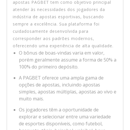
apostas PAGBET tem como objetivo principal
atender às necessidades dos jogadores da
indústria de apostas esportivas, buscando
sempre a excelência. Sua plataforma foi
cuidadosamente desenvolvida para
corresponder aos padrões modernos,
oferecendo uma experiência de alta qualidade.
O bônus de boas-vindas varia em valor,
porém geralmente assume a forma de 50% a
100% do primeiro depósito.
A PAGBET oferece uma ampla gama de
opções de apostas, incluindo apostas
simples, apostas múltiplas, apostas ao vivo e
muito mais.
Os jogadores têm a oportunidade de
explorar e selecionar entre uma variedade
de esportes disponíveis, como futebol,