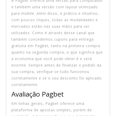
A Pagbet oferece uma versão para computador
e também uma versão com layout otimizado
para mobile. Além disso, é prático e intuitivo,
com poucos cliques, todas as modalidades e
mercados estão nas suas mãos para ser
utilizados. Como é através desse canal que
também concedemos cupons para entrega
gratuita em Pagbet, tanto na primeira compra
quanto na segunda compra, o que significa que
a economia que você pode obter é e será
enorme. Sempre antes de finalizar o pedido da
sua compra, verifique se tudo funcionou
corretamente e se o seu desconto foi aplicado
corretamente.
Avaliação Pagbet
Em linhas gerais, Pagbet oferece uma
plataforma de apostas simples, porém de