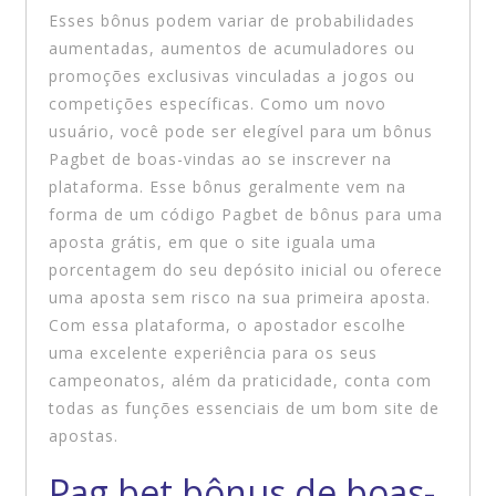
Esses bônus podem variar de probabilidades
aumentadas, aumentos de acumuladores ou
promoções exclusivas vinculadas a jogos ou
competições específicas. Como um novo
usuário, você pode ser elegível para um bônus
Pagbet de boas-vindas ao se inscrever na
plataforma. Esse bônus geralmente vem na
forma de um código Pagbet de bônus para uma
aposta grátis, em que o site iguala uma
porcentagem do seu depósito inicial ou oferece
uma aposta sem risco na sua primeira aposta.
Com essa plataforma, o apostador escolhe
uma excelente experiência para os seus
campeonatos, além da praticidade, conta com
todas as funções essenciais de um bom site de
apostas.
Pag bet bônus de boas-