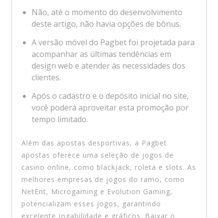
Não, até o momento do desenvolvimento
deste artigo, não havia opções de bônus.
A versão móvel do Pagbet foi projetada para
acompanhar as últimas tendências em
design web e atender às necessidades dos
clientes.
Após o cadastro e o depósito inicial no site,
você poderá aproveitar esta promoção por
tempo limitado.
Além das apostas desportivas, a Pagbet
apostas oferece uma seleção de jogos de
casino online, como blackjack, roleta e slots. As
melhores empresas de jogos do ramo, como
NetEnt, Microgaming e Evolution Gaming,
potencializam esses jogos, garantindo
excelente jogabilidade e gráficos. Baixar o