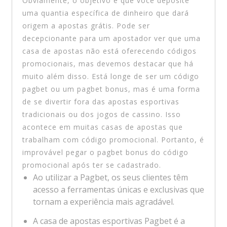
Obviamente, o objetivo é que você deposite
uma quantia específica de dinheiro que dará
origem a apostas grátis. Pode ser
decepcionante para um apostador ver que uma
casa de apostas não está oferecendo códigos
promocionais, mas devemos destacar que há
muito além disso. Está longe de ser um código
pagbet ou um pagbet bonus, mas é uma forma
de se divertir fora das apostas esportivas
tradicionais ou dos jogos de cassino. Isso
acontece em muitas casas de apostas que
trabalham com código promocional. Portanto, é
improvável pegar o pagbet bonus do código
promocional após ter se cadastrado.
Ao utilizar a Pagbet, os seus clientes têm
acesso a ferramentas únicas e exclusivas que
tornam a experiência mais agradável.
A casa de apostas esportivas Pagbet é a