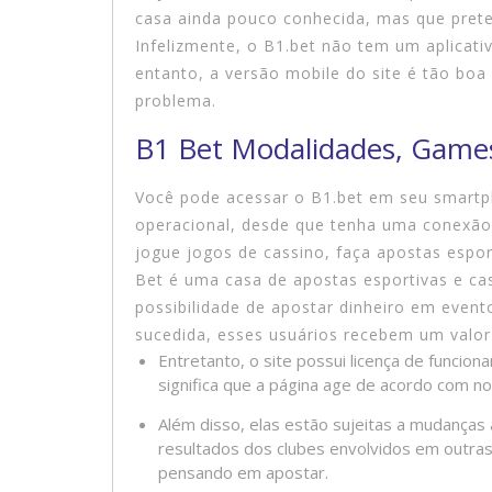
casa ainda pouco conhecida, mas que pre
Infelizmente, o B1.bet não tem um aplicat
entanto, a versão mobile do site é tão boa
problema.
B1 Bet Modalidades, Games
Você pode acessar o B1.bet em seu smartp
operacional, desde que tenha uma conexão 
jogue jogos de cassino, faça apostas espor
Bet é uma casa de apostas esportivas e cas
possibilidade de apostar dinheiro em event
sucedida, esses usuários recebem um valor 
Entretanto, o site possui licença de funcio
significa que a página age de acordo com n
Além disso, elas estão sujeitas a mudanças
resultados dos clubes envolvidos em outras
pensando em apostar.