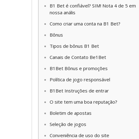
B1 Bet é confiável? SIM! Nota 4 de 5 em
nossa anális
Como criar uma conta na B1 Bet?
Bônus
Tipos de bônus B1 Bet
Canais de Contato Be1Bet
B1Bet Bônus e promoções
Política de jogo responsável
B1Bet Instruções de entrar
O site tem uma boa reputação?
Boletim de apostas
Seleção de jogos
Conveniência de uso do site