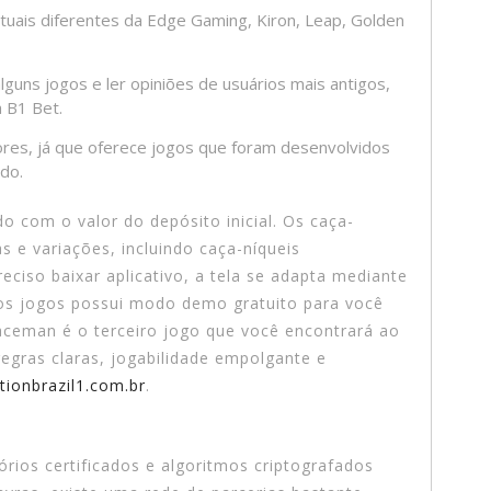
tuais diferentes da Edge Gaming, Kiron, Leap, Golden
guns jogos e ler opiniões de usuários mais antigos,
 B1 Bet.
res, já que oferece jogos que foram desenvolvidos
do.
 com o valor do depósito inicial. Os caça-
s e variações, incluindo caça-níqueis
reciso baixar aplicativo, a tela se adapta mediante
dos jogos possui modo demo gratuito para você
paceman é o terceiro jogo que você encontrará ao
regras claras, jogabilidade empolgante e
tionbrazil1.com.br
.
órios certificados e algoritmos criptografados