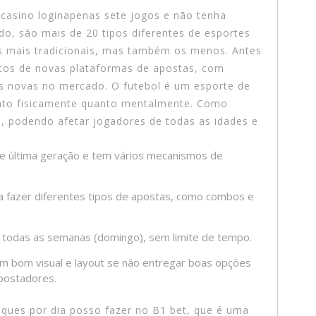
casino loginapenas sete jogos e não tenha
odo, são mais de 20 tipos diferentes de esportes
os mais tradicionais, mas também os menos. Antes
ntos de novas plataformas de apostas, com
is novas no mercado. O futebol é um esporte de
anto fisicamente quanto mentalmente. Como
l, podendo afetar jogadores de todas as idades e
de última geração e tem vários mecanismos de
a fazer diferentes tipos de apostas, como combos e
de todas as semanas (domingo), sem limite de tempo.
m bom visual e layout se não entregar boas opções
postadores.
aques por dia posso fazer no B1 bet, que é uma