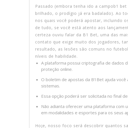
Passado (embora tenha ido a campob1 bet 
brilhado, o prodígio já era badalado). Ao t
nos quais você poderá apostar, incluindo 
de tudo, se você está atento aos lançame
certeza ouviu falar da B1 Bet, uma das ma
contato que exige muito dos jogadores, t
resultado, as lesões são comuns no futebo
níveis de habilidade.
A plataforma possui criptografia de dados 
proteção online.
O boletim de apostas da B1Bet ajuda você 
sistemas.
Essa opção poderá ser solicitada no final 
Não adianta oferecer uma plataforma com u
em modalidades e esportes para os seus a
Hoje, nosso foco será descobrir quantos s