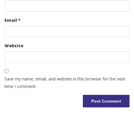
Email
*
Website
Save my name, email, and website in this browser for the next
time I comment.
Post navigation