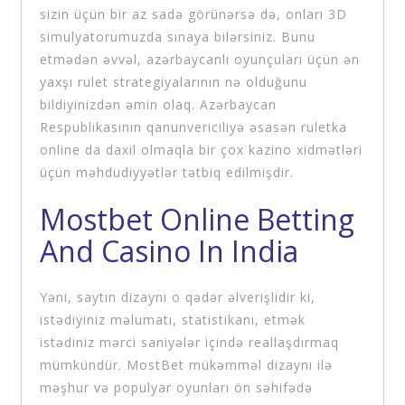
sizin üçün bir az sadə görünərsə də, onları 3D
simulyatorumuzda sınaya bilərsiniz. Bunu
etmədən əvvəl, azərbaycanlı oyunçuları üçün ən
yaxşı rulet strategiyalarının nə olduğunu
bildiyinizdən əmin olaq. Azərbaycan
Respublikasının qanunvericiliyə əsasən ruletka
online da daxil olmaqla bir çox kazino xidmətləri
üçün məhdudiyyətlər tətbiq edilmişdir.
Mostbet Online Betting
And Casino In India
Yəni, saytın dizaynı o qədər əlverişlidir ki,
istədiyiniz məlumatı, statistikanı, etmək
istədiniz mərci saniyələr içində reallaşdırmaq
mümkündür. MostBet mükəmməl dizaynı ilə
məşhur və populyar oyunları ön səhifədə