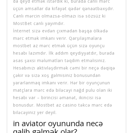
da qeyd etmək istərdik ki, burada canlı mərc
üçün əmsallar da kifayət qədər qənaətbəxşdir.
Canlı mərcin olmazsa-olmazı isə sözsüz ki
MostBet canlı yayımdır.
İnternet sizə evdən çıxmadan başqa ölkədə
mərc etmək imkanı verir. Qarşılaşmalara
mostbet az mərc etmək üçün sizə oyunçu
hesabı lazımdır. İlk addım qeydiyyatdır, burada
əsas şəxsi məlumatları təqdim etməlisiniz.
Hesabınızı aktivləşdirmək cəmi bir neçə dəqiqə
çəkir və sizə xoş gəlmisiniz bonusundan
yararlanmaq imkanı verir. Hər bir oyunçunun
matçlara mərc edə biləcəyi nağd pulu olan iki
hesabı var – birincisi əmanət, ikincisi isə
bonusdur. Mostbet az casino təkcə mərc edə
biləcəyiniz yer deyil.
in aviator oyununda necə
qalib gəlmək olar?