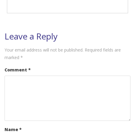
Leave a Reply
Your email address will not be published.
Required fields are
marked
*
Comment
*
Name
*