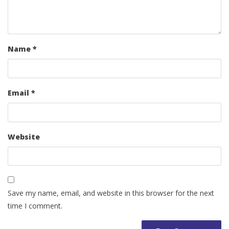
Name
*
Email
*
Website
Save my name, email, and website in this browser for the next
time I comment.