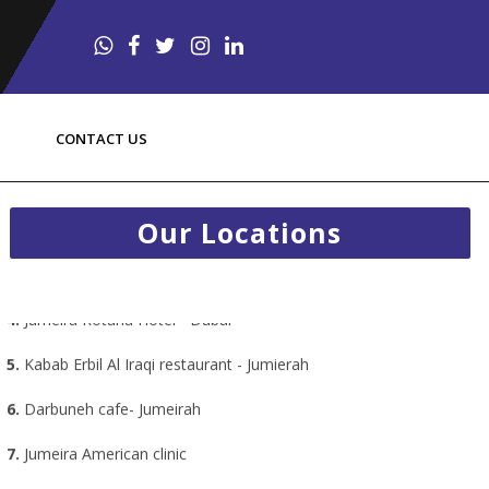
1.
Radisson Resort Al Marjan Island - RAK
CONTACT US
2.
Centro Rotana Hotel - Sharjah
3.
Emirates Park Zoo - Abu Dhabi
Our Locations
4.
Jumeira Rotana Hotel - Dubai
5.
Kabab Erbil Al Iraqi restaurant - Jumierah
6.
Darbuneh cafe- Jumeirah
7.
Jumeira American clinic
8.
Miran arbil restaurant
9.
Loco Bear Dubai