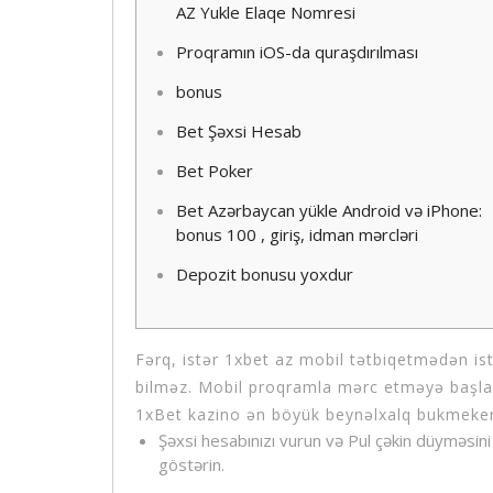
AZ Yukle Elaqe Nomresi
Proqramın iOS-da quraşdırılması
bonus
Bet Şəxsi Hesab
Bet Poker
Bet Azərbaycan yükle Android və iPhone:
bonus 100 , giriş, idman mərcləri
Depozit bonusu yoxdur
Fərq, istər 1xbet az mobil tətbiqetmədən is
bilməz. Mobil proqramla mərc etməyə başl
1xBet kazino ən böyük beynəlxalq bukmeker 
Şəxsi hesabınızı vurun və Pul çəkin düyməsini
göstərin.