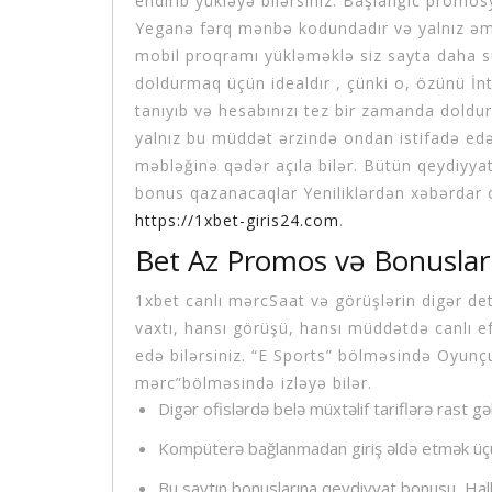
endirib yükləyə bilərsiniz. Başlanğıc promosy
Yeganə fərq mənbə kodundadır və yalnız əməli
mobil proqramı yükləməklə siz sayta daha sü
doldurmaq üçün idealdır , çünki o, özünü İnt
tanıyıb və hesabınızı tez bir zamanda dolduru
yalnız bu müddət ərzində ondan istifadə ed
məbləğinə qədər açıla bilər. Bütün qeydiyya
bonus qazanacaqlar Yeniliklərdən xəbərdar 
https://1xbet-giris24.com
.
Bet Az Promos və Bonuslar
1xbet canlı mərcSaat və görüşlərin digər deta
vaxtı, hansı görüşü, hansı müddətdə canlı ef
edə bilərsiniz. “E Sports” bölməsində Oyunçu
mərc”bölməsində izləyə bilər.
Digər ofislərdə belə müxtəlif tariflərə rast g
Kompüterə bağlanmadan giriş əldə etmək üçü
Bu saytın bonuslarına qeydiyyat bonusu, Hal