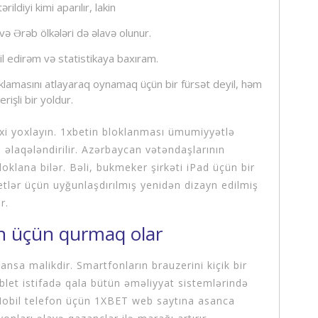
ldiyi kimi aparılır, lakin
ə Ərəb ölkələri də əlavə olunur.
lil edirəm və statistikaya baxıram.
oklamasını atlayaraq oynamaq üçün bir fürsət deyil, həm
rişli bir yoldur.
ixi yoxlayın. 1xbetin bloklanması ümumiyyətlə
ə əlaqələndirilir. Azərbaycan vətəndaşlarının
oklana bilər. Bəli, bukmeker şirkəti iPad üçün bir
etlər üçün uyğunlaşdırılmış yenidən dizayn edilmiş
r.
n üçün qurmaq olar
nsa malikdir. Smartfonların brauzerini kiçik bir
ablet istifadə qala bütün əməliyyat sistemlərində
 Mobil telefon üçün 1XBET web saytına asanca