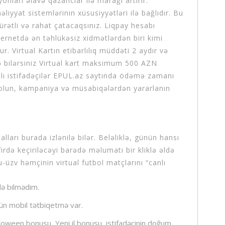
onları əlavə qazanclar ilə marağı artırır.
yyat sistemlərinin xüsusiyyətləri ilə bağlıdır. Bu
rətli və rahat çatacaqsınız. Liqpay hesabı
ernetdə ən təhlükəsiz xidmətlərdən biri kimi
r. Virtual Kartın etibarlılıq müddəti 2 aydır və
ə bilərsiniz Virtual kart maksimum 500 AZN
tlı istifadəçilər EPUL.az saytında ödəmə zamanı
olun, kampaniya və müsabiqələrdən yararlanın
lları burada izlənilə bilər. Beləliklə, günün hansı
irdə keçiriləcəyi barədə məlumatı bir kliklə əldə
-üzv həmçinin virtual futbol matçlarını “canlı
ələ bilmədim.
n mobil tətbiqetmə var.
loween bonusu, Yeni il bonusu, istifadəçinin doğum