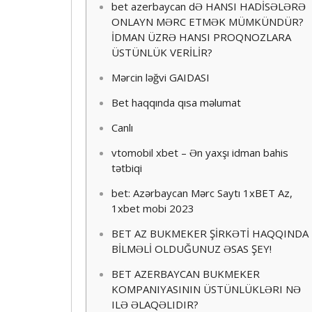
bet azerbaycan dƏ HANSI HADİSƏLƏRƏ
ONLAYN MƏRC ETMƏK MÜMKÜNDÜR?
İDMAN ÜZRƏ HANSI PROQNOZLARA
ÜSTÜNLÜK VERİLİR?
Mərcin ləğvi GAIDASI
Bet haqqında qısa məlumat
Canlı
vtomobil xbet – Ən yaxşı idman bahis
tətbiqi
bet: Azərbaycan Mərc Saytı 1xBET Az,
1xbet mobi 2023
BET AZ BUKMEKER ŞİRKƏTİ HAQQINDA
BİLMƏLİ OLDUĞUNUZ ƏSAS ŞEY!
BET AZERBAYCAN BUKMEKER
KOMPANIYASININ ÜSTÜNLÜKLƏRI NƏ
ILƏ ƏLAQƏLIDIR?