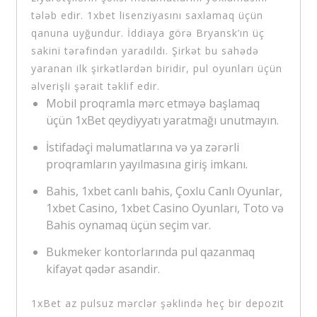
tələb edir. 1xbet lisenziyasını saxlamaq üçün
qanuna uyğundur. İddiaya görə Bryansk’ın üç
sakini tərəfindən yaradıldı. Şirkət bu sahədə
yaranan ilk şirkətlərdən biridir, pul oyunları üçün
əlverişli şərait təklif edir.
Mobil proqramla mərc etməyə başlamaq
üçün 1xBet qeydiyyatı yaratmağı unutmayın.
İstifadəçi məlumatlarına və ya zərərli
proqramların yayılmasına giriş imkanı.
Bahis, 1xbet canlı bahis, Çoxlu Canlı Oyunlar,
1xbet Casino, 1xbet Casino Oyunları, Toto və
Bahis oynamaq üçün seçim var.
Bukmeker kontorlarında pul qazanmaq
kifayət qədər asandir.
1xBet az pulsuz mərclər şəklində heç bir depozit