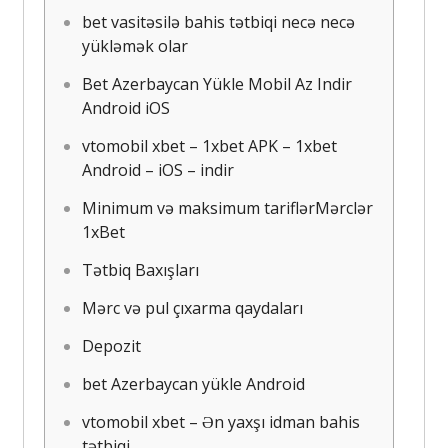
bet vasitəsilə bahis tətbiqi necə necə
yükləmək olar
Bet Azerbaycan Yükle Mobil Az Indir
Android iOS
vtomobil xbet – 1xbet APK – 1xbet
Android – iOS – indir
Minimum və maksimum tariflərMərclər
1xBet
Tətbiq Baxışları
Mərc və pul çıxarma qaydaları
Depozit
bet Azerbaycan yükle Android
vtomobil xbet – Ən yaxşı idman bahis
tətbiqi