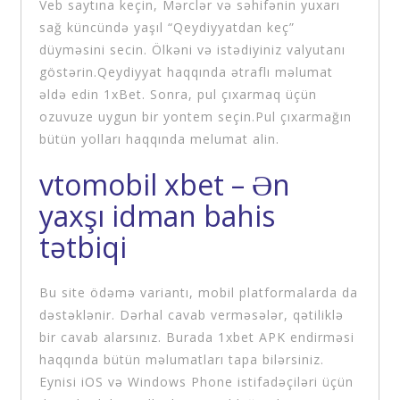
Veb saytına keçin, Mərclər və səhifənin yuxarı
sağ küncündə yaşıl “Qeydiyyatdan keç”
düyməsini secin. Ölkəni və istədiyiniz valyutanı
göstərin.Qeydiyyat haqqında ətraflı məlumat
əldə edin 1xBet. Sonra, pul çıxarmaq üçün
ozuvuze uygun bir yontem seçin.Pul çıxarmağın
bütün yolları haqqında melumat alin.
vtomobil xbet – Ən
yaxşı idman bahis
tətbiqi
Bu site ödəmə variantı, mobil platformalarda da
dəstəklənir. Dərhal cavab verməsələr, qətiliklə
bir cavab alarsınız. Burada 1xbet APK endirməsi
haqqında bütün məlumatları tapa bilərsiniz.
Eynisi iOS və Windows Phone istifadəçiləri üçün