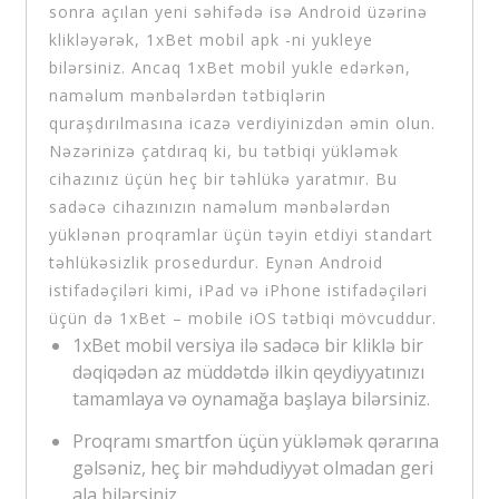
sonra açılan yeni səhifədə isə Android üzərinə
klikləyərək, 1xBet mobil apk -ni yukleye
bilərsiniz. Ancaq 1xBet mobil yukle edərkən,
naməlum mənbələrdən tətbiqlərin
quraşdırılmasına icazə verdiyinizdən əmin olun.
Nəzərinizə çatdıraq ki, bu tətbiqi yükləmək
cihazınız üçün heç bir təhlükə yaratmır. Bu
sadəcə cihazınızın naməlum mənbələrdən
yüklənən proqramlar üçün təyin etdiyi standart
təhlükəsizlik prosedurdur. Eynən Android
istifadəçiləri kimi, iPad və iPhone istifadəçiləri
üçün də 1xBet – mobile iOS tətbiqi mövcuddur.
1xBet mobil versiya ilə sadəcə bir kliklə bir
dəqiqədən az müddətdə ilkin qeydiyyatınızı
tamamlaya və oynamağa başlaya bilərsiniz.
Proqramı smartfon üçün yükləmək qərarına
gəlsəniz, heç bir məhdudiyyət olmadan geri
ala bilərsiniz.