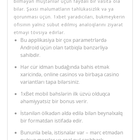
bilməyən müştərilər üçün faydalı bir vasitə ola
bilər. Şəxsi məlumatların təhlükəsizlik və ya
qorunması üçün. 1xbet yaradıcıları, bukmeykerin
ofisinin yalnız sübut edilmiş analoqlarını ziyarət
etməyi tövsiyə edirlər.
Bu applikasiya bir çox parametrlərdə
Android üçün olan tətbiqlə bənzərliyə
sahibdir.
Hər cür idman budağında bahis etmək
xaricində, online casinos və birbaşa casino
variantları tapa bilərsiniz.
1xBet mobil bəhslərin ilk üzvü olduqca
əhəmiyyətsiz bir bonus verir.
İstənilən ölkədən əldə edilə bilən beynəlxalq
bir formatdan istifadə edir.
Bununla belə, istisnalar var – mərc etmədən
pulsuz mərclər və real pul cashback.