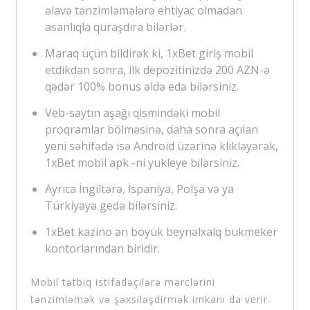
əlavə tənzimləmələrə ehtiyac olmadan
asanlıqla quraşdıra bilərlər.
Maraq üçün bildirək ki, 1xBet giriş mobil
etdikdən sonra, ilk depozitinizdə 200 AZN-ə
qədər 100% bonus əldə edə bilərsiniz.
Veb-saytın aşağı qismindəki mobil
proqramlar bölməsinə, daha sonra açılan
yeni səhifədə isə Android üzərinə klikləyərək,
1xBet mobil apk -ni yukleye bilərsiniz.
Ayrıca İngiltərə, İspaniya, Polşa və ya
Türkiyəyə gedə bilərsiniz.
1xBet kazino ən böyük beynəlxalq bukmeker
kontorlarından biridir.
Mobil tətbiq istifadəçilərə mərclərini
tənzimləmək və şəxsiləşdirmək imkanı da verir.