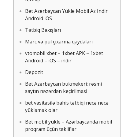
Bet Azerbaycan Yükle Mobil Az Indir
Android iOS
Tətbiq Baxışları
Mərc və pul çıxarma qaydaları
vtomobil xbet – 1xbet APK – 1xbet
Android – iOS – indir
Depozit
Bet Azərbaycan bukmekeri: rəsmi
saytın nəzərdən keçirilməsi
bet vasitəsilə bahis tətbiqi necə necə
yükləmək olar
Bet mobil yükle – Azərbaycanda mobil
proqram üçün təkliflər