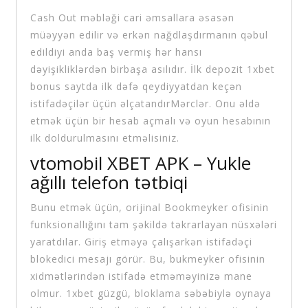
Cash Out məbləği cari əmsallara əsasən
müəyyən edilir və erkən nağdlaşdırmanın qəbul
edildiyi anda baş vermiş hər hansı
dəyişikliklərdən birbaşa asılıdır. İlk depozit 1xbet
bonus saytda ilk dəfə qeydiyyatdan keçən
istifadəçilər üçün əlçatandırMərclər. Onu əldə
etmək üçün bir hesab açmalı və oyun hesabının
ilk doldurulmasını etməlisiniz.
vtomobil XBET APK – Yukle
ağıllı telefon tətbiqi
Bunu etmək üçün, orijinal Bookmeyker ofisinin
funksionallığını tam şəkildə təkrarlayan nüsxələri
yaratdılar. Giriş etməyə çalışarkən istifadəçi
blokedici mesajı görür. Bu, bukmeyker ofisinin
xidmətlərindən istifadə etməməyinizə mane
olmur. 1xbet güzgü, bloklama səbəbiylə oynaya