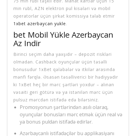
75 min rubl təşkil edir. Manat kartlar üçün 15
min rubl, AZN elektron pul kisələri və mobil
operatorlar üçün şirkət komissiya tələb etmir
1xbet azerbaycan yukle
.
bet Mobil Yükle Azerbaycan
Az Indir
Birinci seçim daha yaxşıdır – depozit riskləri
olmadan. Cashback oyunçular üçün təsəlli
bonusudur 1xBet qələbələr və itkilər arasında
mənfi fərqlə. Əsasən təsəlliverici bir hədiyyədir
ki 1xBet heç bir mərc şərtləri yoxdur – alınan
vəsaiti geri götürə və ya istənilən mərc üçün
pulsuz mərcdən istifadə edə bilərsiniz.
Promosyonun şərtlərindən asılı olaraq,
oyunçular bonusları mərc etmək üçün real və
ya bonus puldan istifadə edirlər.
Azərbaycanlı istifadəçilər bu applikasiyanı