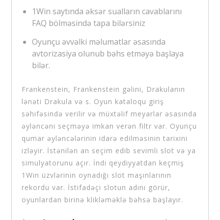
1Win saytında əksər sualların cavablarını
FAQ bölməsində tapa bilərsiniz
Oyunçu əvvəlki məlumatlar əsasında
avtorizasiya olunub bəhs etməyə başlaya
bilər.
Frankenstein, Frankenstein gəlini, Drakulanın
lənəti Drakula və s. Oyun kataloqu giriş
səhifəsində verilir və müxtəlif meyarlar əsasında
əyləncəni seçməyə imkan verən filtr var. Oyunçu
qumar əyləncələrinin idarə edilməsinin tarixini
izləyir. İstənilən an seçim edib sevimli slot və ya
simulyatorunu açır. İndi qeydiyyatdan keçmiş
1Win üzvlərinin oynadığı slot maşınlarının
rekordu var. İstifadəçi slotun adını görür,
oyunlardan birinə klikləməklə bəhsə başlayır.