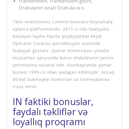
Frankenstein, Frankenstein gəlini,
Drakulanın lənəti Drakula və s.
1Win Investments Limited innovativ beynəlxalq
əyləncə platformasıdır. 2015-ci ildə fəaliyyətə
başlayan layihə Kiprdə qeydiyyatdan keçib.
Operator Curacao yurisdiksiyası əsasında
fəaliyyət göstərir. Qumar Komissiyası şirkətin
müştəriləri qarşısında bütün öhdəliklərini yerinə
yetirməsinə nəzarət edir. Azərbaycanda qumar
biznesi 1999-cu ildən qadağan edilmişdir. Ancaq
dövlət bukmeyker kontorları və lotereyalarına
icazə verilir.
IN faktiki bonuslar,
faydalı təkliflər və
loyallıq proqramı