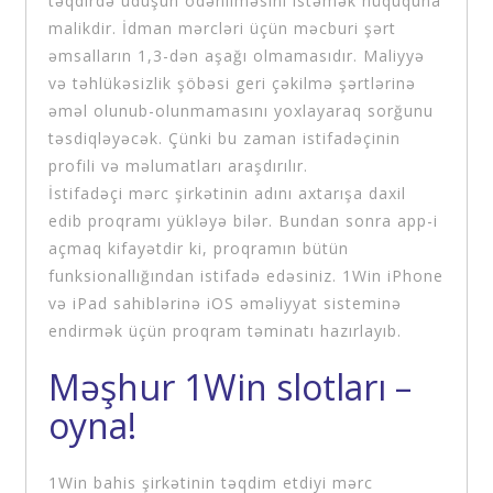
təqdirdə uduşun ödənilməsini istəmək hüququna
malikdir. İdman mərcləri üçün məcburi şərt
əmsalların 1,3-dən aşağı olmamasıdır. Maliyyə
və təhlükəsizlik şöbəsi geri çəkilmə şərtlərinə
əməl olunub-olunmamasını yoxlayaraq sorğunu
təsdiqləyəcək. Çünki bu zaman istifadəçinin
profili və məlumatları araşdırılır.
İstifadəçi mərc şirkətinin adını axtarışa daxil
edib proqramı yükləyə bilər. Bundan sonra app-i
açmaq kifayətdir ki, proqramın bütün
funksionallığından istifadə edəsiniz. 1Win iPhone
və iPad sahiblərinə iOS əməliyyat sisteminə
endirmək üçün proqram təminatı hazırlayıb.
Məşhur 1Win slotları –
oyna!
1Win bahis şirkətinin təqdim etdiyi mərc