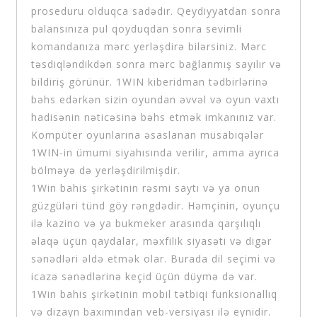
proseduru olduqca sadədir. Qeydiyyatdan sonra
balansınıza pul qoyduqdan sonra sevimli
komandanıza mərc yerləşdirə bilərsiniz. Mərc
təsdiqləndikdən sonra mərc bağlanmış sayılır və
bildiriş görünür. 1WIN kiberidman tədbirlərinə
bəhs edərkən sizin oyundan əvvəl və oyun vaxtı
hadisənin nəticəsinə bəhs etmək imkanınız var.
Kompüter oyunlarına əsaslanan müsabiqələr
1WIN-in ümumi siyahısında verilir, amma ayrıca
bölməyə də yerləşdirilmişdir.
1Win bahis şirkətinin rəsmi saytı və ya onun
güzgüləri tünd göy rəngdədir. Həmçinin, oyunçu
ilə kazino və ya bukmeker arasında qarşılıqlı
əlaqə üçün qaydalar, məxfilik siyasəti və digər
sənədləri əldə etmək olar. Burada dil seçimi və
icazə sənədlərinə keçid üçün düymə də var.
1Win bahis şirkətinin mobil tətbiqi funksionallıq
və dizayn baxımından veb-versiyası ilə eynidir.