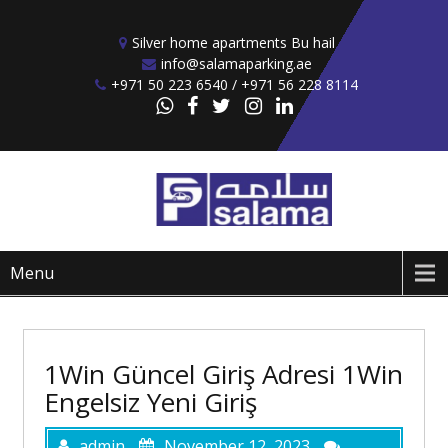
Skip to content
Silver home apartments Bu hail
info@salamaparking.ae
+971 50 223 6540 / +971 56 228 8114
Menu
1Win Güncel Giriş Adresi 1Win
Engelsiz Yeni Giriş
admin
November 12, 2023