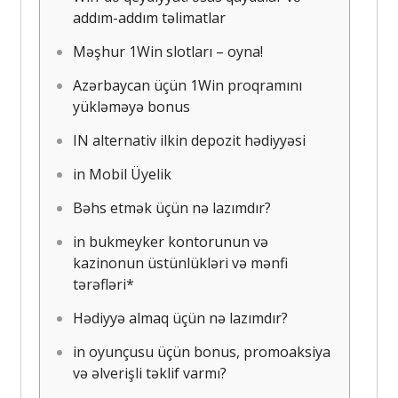
addım-addım təlimatlar
Məşhur 1Win slotları – oyna!
Azərbaycan üçün 1Win proqramını
yükləməyə bonus
IN alternativ ilkin depozit hədiyyəsi
in Mobil Üyelik
Bəhs etmək üçün nə lazımdır?
in bukmeyker kontorunun və
kazinonun üstünlükləri və mənfi
tərəfləri*
Hədiyyə almaq üçün nə lazımdır?
in oyunçusu üçün bonus, promoaksiya
və əlverişli təklif varmı?