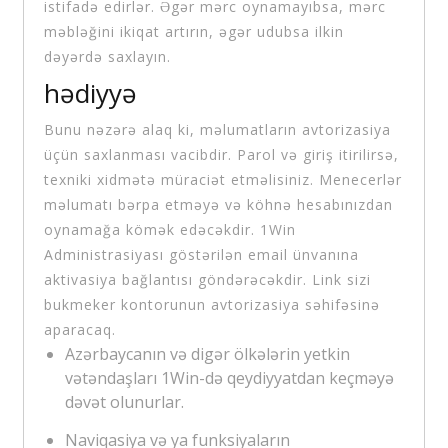
istifadə edirlər. Əgər mərc oynamayıbsa, mərc
məbləğini ikiqat artırın, əgər udubsa ilkin
dəyərdə saxlayın.
hədiyyə
Bunu nəzərə alaq ki, məlumatların avtorizasiya
üçün saxlanması vacibdir. Parol və giriş itirilirsə,
texniki xidmətə müraciət etməlisiniz. Menecerlər
məlumatı bərpa etməyə və köhnə hesabınızdan
oynamağa kömək edəcəkdir. 1Win
Administrasiyası göstərilən email ünvanına
aktivasiya bağlantısı göndərəcəkdir. Link sizi
bukmeker kontorunun avtorizasiya səhifəsinə
aparacaq.
Azərbaycanın və digər ölkələrin yetkin
vətəndaşları 1Win-də qeydiyyatdan keçməyə
dəvət olunurlar.
Naviqasiya və ya funksiyaların