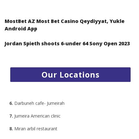
Post navigation
MostBet AZ Most Bet Casino Qeydiyyat, Yukle
1.
Radisson Resort Al Marjan Island - RAK
Android App
2.
Centro Rotana Hotel - Sharjah
Jordan Spieth shoots 6-under 64 Sony Open 2023
3.
Emirates Park Zoo - Abu Dhabi
4.
Jumeira Rotana Hotel - Dubai
Our Locations
5.
Kabab Erbil Al Iraqi restaurant - Jumierah
6.
Darbuneh cafe- Jumeirah
7.
Jumeira American clinic
8.
Miran arbil restaurant
9.
Loco Bear Dubai