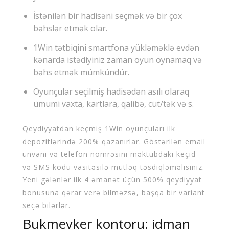
İstənilən bir hadisəni seçmək və bir çox
bəhslər etmək olar.
1Win tətbiqini smartfona yükləməklə evdən
kənarda istədiyiniz zaman oyun oynamaq və
bəhs etmək mümkündür.
Oyunçular seçilmiş hadisədən asılı olaraq
ümumi vaxta, kartlara, qalibə, cüt/tək və s.
Qeydiyyatdan keçmiş 1Win oyunçuları ilk
depozitlərində 200% qazanırlar. Göstərilən email
ünvanı və telefon nömrəsini məktubdakı keçid
və SMS kodu vasitəsilə mütləq təsdiqləməlisiniz.
Yeni gələnlər ilk 4 əmanət üçün 500% qeydiyyat
bonusuna qərar verə bilməzsə, başqa bir variant
seçə bilərlər.
Bukmeyker kontoru: idman