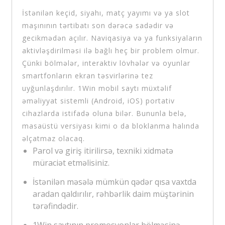
İstənilən keçid, siyahı, matç yayımı və ya slot
maşınının tərtibatı son dərəcə sadədir və
gecikmədən açılır. Naviqasiya və ya funksiyaların
aktivləşdirilməsi ilə bağlı heç bir problem olmur.
Çünki bölmələr, interaktiv lövhələr və oyunlar
smartfonların ekran təsvirlərinə tez
uyğunlaşdırılır. 1Win mobil saytı müxtəlif
əməliyyat sistemli (Android, iOS) portativ
cihazlarda istifadə oluna bilər. Bununla belə,
masaüstü versiyası kimi o da bloklanma halında
əlçatmaz olacaq.
Parol və giriş itirilirsə, texniki xidmətə
müraciət etməlisiniz.
İstənilən məsələ mümkün qədər qısa vaxtda
aradan qaldırılır, rəhbərlik daim müştərinin
tərəfindədir.