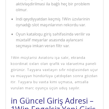
aktivləşdirilməsi ilə bağlı heç bir problem
olmur.
İndi qeydiyyatdan keçmiş 1Win üzvlərinin
oynadığı slot maşınlarının rekordu var.
Oyun kataloqu giriş səhifəsində verilir və
müxtəlif meyarlar əsasında əyləncəni
seçməyə imkan verən filtr var.
1Win müştərisi Aviatoru işə salır, ekranda
koordinat oxları olan qrafik və idarəetmə paneli
görünür. Təyyarə vaxtaşırı sıfır nöqtəsindən uçur
və müəyyən hündürlüyə çatdıqdan sonra gözdən
itir. Təyyarə bu vaxta kimi uçmasa, əmsalla
vurulan mərc oyunçu üçün uduş sayılır.
in Güncel Giriş Adresi –