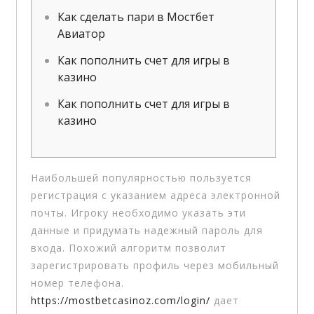
Как сделать пари в Мостбет
Авиатор
Как пополнить счет для игры в
казино
Как пополнить счет для игры в
казино
Наибольшей популярностью пользуется
регистрация с указанием адреса электронной
почты. Игроку необходимо указать эти
данные и придумать надежный пароль для
входа. Похожий алгоритм позволит
зарегистрировать профиль через мобильный
номер телефона.
https://mostbetcasinoz.com/login/
дает