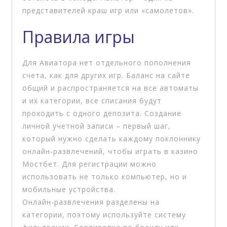
представителей краш игр или «самолетов».
Правила игры
Для Авиатора нет отдельного пополнения
счета, как для других игр. Баланс на сайте
общий и распространяется на все автоматы
и их категории, все списания будут
проходить с одного депозита. Создание
личной учетной записи – первый шаг,
который нужно сделать каждому поклоннику
онлайн-развлечений, чтобы играть в казино
Мостбет. Для регистрации можно
использовать не только компьютер, но и
мобильные устройства.
Онлайн-развлечения разделены на
категории, поэтому используйте систему