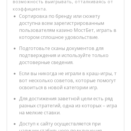
возможность выигрывать, отталкиваясь от
коэффициента.
Сортировка по бренду или сюжету
доступна всем зарегистрированным
пользователям казино МостБет, играть в
котором сплошное удовольствие.
Подготовьте сканы документов для
подтверждения и используйте только
достоверные сведения.
Если вы никогда не играли в краш-игры, т
вот несколько советов, которые помогут
освоиться в новой категории игр.
Для достижения заветной цели есть ряд
разных стратегий, одна из которых – игра
на мелкие ставки.
Доступ к сайту осуществляется при
наличии стабильного подключения.