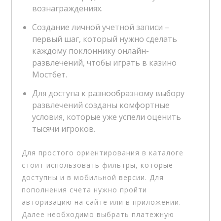
вознаграждениях.
Создание личной учетной записи –
первый шаг, который нужно сделать
каждому поклоннику онлайн-
развлечений, чтобы играть в казино
Мостбет.
Для доступа к разнообразному выбору
развлечений созданы комфортные
условия, которые уже успели оценить
тысячи игроков.
Для простого ориентирования в каталоге
стоит использовать фильтры, которые
доступны и в мобильной версии. Для
пополнения счета нужно пройти
авторизацию на сайте или в приложении.
Далее необходимо выбрать платежную