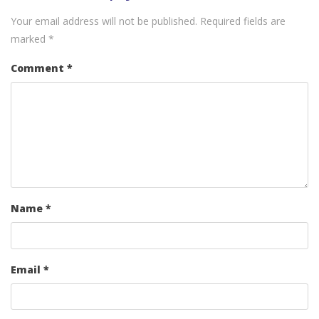
Your email address will not be published.
Required fields are
marked
*
Comment
*
Name
*
Email
*