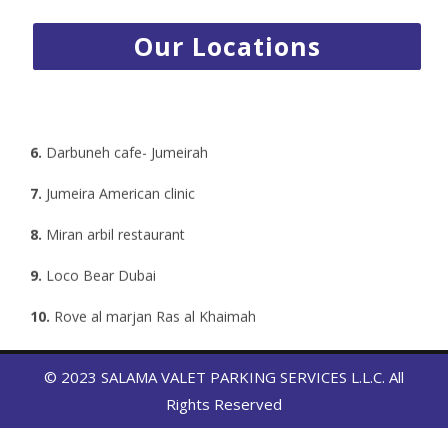
4.
Jumeira Rotana Hotel - Dubai
Our Locations
5.
Kabab Erbil Al Iraqi restaurant - Jumierah
6.
Darbuneh cafe- Jumeirah
7.
Jumeira American clinic
8.
Miran arbil restaurant
9.
Loco Bear Dubai
10.
Rove al marjan Ras al Khaimah
11.
Doubletree by Hilton Ras al khaimah
12.
Hampton by Hilton Ras Al Khaimah
© 2023 SALAMA VALET PARKING SERVICES L.L.C. All
13.
Butter fly park Abu dhabi
Rights Reserved
14.
Esposa jumeirah 2 Dubai