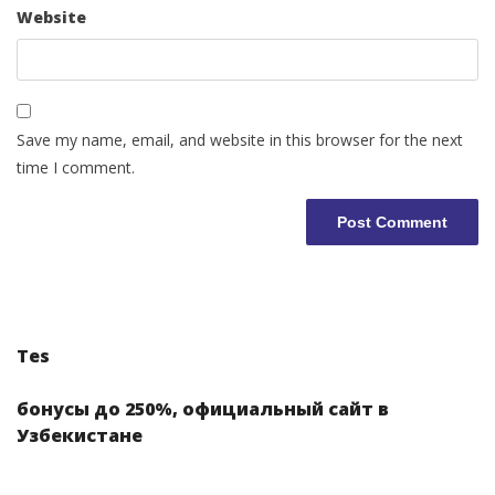
Website
Save my name, email, and website in this browser for the next
time I comment.
Post navigation
Tes
1.
Radisson Resort Al Marjan Island - RAK
бонусы до 250%, официальный сайт в
Узбекистане
2.
Centro Rotana Hotel - Sharjah
3.
Emirates Park Zoo - Abu Dhabi