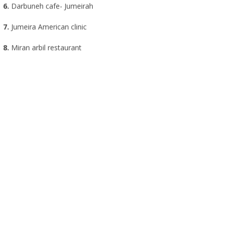
7.
Jumeira American clinic
8.
Miran arbil restaurant
9.
Loco Bear Dubai
10.
Rove al marjan Ras al Khaimah
11.
Doubletree by Hilton Ras al khaimah
12.
Hampton by Hilton Ras Al Khaimah
13.
Butter fly park Abu dhabi
14.
Esposa jumeirah 2 Dubai
15.
Emirates park Abu zoo car wash