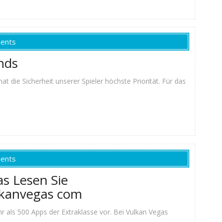
ents
nds
at die Sicherheit unserer Spieler höchste Priorität. Für das
ents
s Lesen Sie
kanvegas com
hr als 500 Apps der Extraklasse vor. Bei Vulkan Vegas