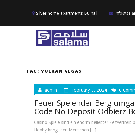
Skip to content
Silver home apartments Bu hail
info@sala
TAG:
VULKAN VEGAS
admin
February 7, 2024
0 Com
Feuer Speiender Berg umga
Code No Deposit Odbierz B
Casino Spiele sind ein enorm beliebter Zeitvertrei
Hobby bringt den Menschen […]