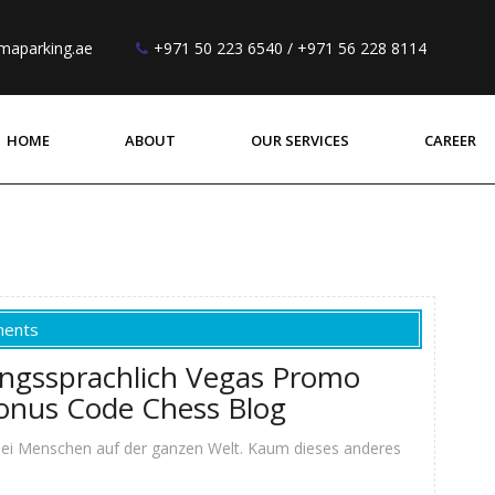
maparking.ae
+971 50 223 6540 / +971 56 228 8114
HOME
ABOUT
OUR SERVICES
CAREER
ments
ngssprachlich Vegas Promo
onus Code Chess Blog
b bei Menschen auf der ganzen Welt. Kaum dieses anderes