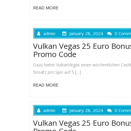
READ MORE
admin
January 28, 2024
0 Comm
Vulkan Vegas 25 Euro Bonu
Promo Code
Dazu bietet VulkanVegas einen wöchentlichen Cashb
Einsatz pro Spin auf 5 […]
READ MORE
admin
January 28, 2024
0 Comm
Vulkan Vegas 25 Euro Bonu
Promo Code