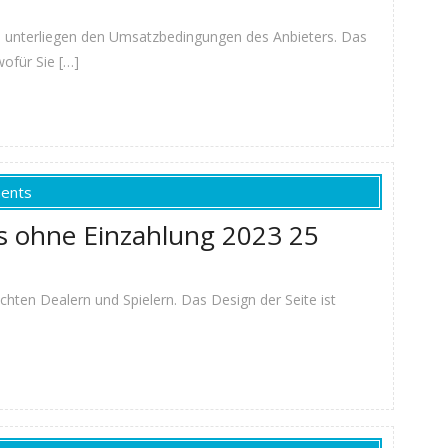
, unterliegen den Umsatzbedingungen des Anbieters. Das
ofür Sie […]
ents
s ohne Einzahlung 2023 25
chten Dealern und Spielern. Das Design der Seite ist