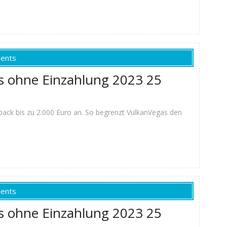
ents
s ohne Einzahlung 2023 25
ack bis zu 2.000 Euro an. So begrenzt VulkanVegas den
ents
s ohne Einzahlung 2023 25