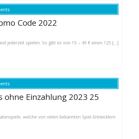
ents
romo Code 2022
nd jederzeit spielen. So gibt es von 15 – 49 € einen 125 […]
ents
s ohne Einzahlung 2023 25
matenspiele, welche von vielen bekannten Spiel-Entwicklern