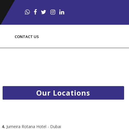
CONTACT US
1.
Radisson Resort Al Marjan Island - RAK
Our Locations
2.
Centro Rotana Hotel - Sharjah
3.
Emirates Park Zoo - Abu Dhabi
4.
Jumeira Rotana Hotel - Dubai