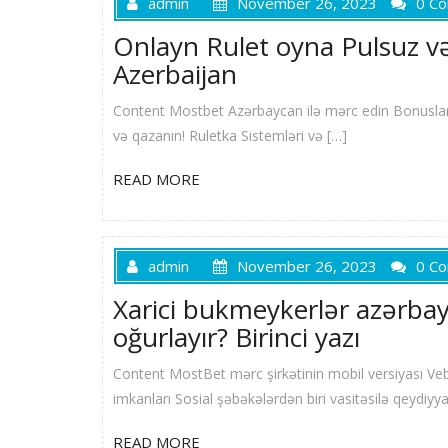
admin
November 26, 2023
0 C
Onlayn Rulet oyna Pulsuz və 
Azerbaijan
Content Mostbet Azərbaycan ilə mərc edin Bonuslar 
və qazanın! Ruletka Sistemləri və […]
READ MORE
admin
November 26, 2023
0 C
Xarici bukmeykerlər azərbay
oğurlayır? Birinci yazı
Content MostBet mərc şirkətinin mobil versiyası Ve
imkanları Sosial şəbəkələrdən biri vasitəsilə qeydiyya
READ MORE