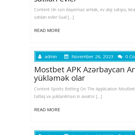
Content Ən son daşınmaz əmlak, ev alqı satqısı, kirayə
satılan evler Sual […]
READ MORE
admin
November 26, 2023
0 C
Mostbet APK Azərbaycan An
yükləmək olar
Content Sports Betting On The Application Mostbet
tətbiq və yüklənilməsi in aviator […]
READ MORE