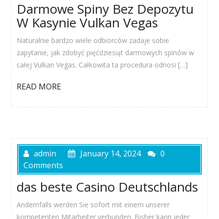
Darmowe Spiny Bez Depozytu
W Kasynie Vulkan Vegas
Naturalnie bardzo wiele odbiorców zadaje sobie
zapytanie, jak zdobyć pięćdziesiąt darmowych spinów w
całej Vulkan Vegas. Całkowita ta procedura odnosi […]
READ MORE
admin
January 14, 2024
0
Comments
das beste Casino Deutschlands
Andernfalls werden Sie sofort mit einem unserer
kompetenten Mitarbeiter verbunden. Bisher kann jeder