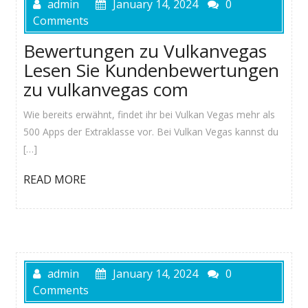
admin
January 14, 2024
0
Comments
Bewertungen zu Vulkanvegas
Lesen Sie Kundenbewertungen
zu vulkanvegas com
Wie bereits erwähnt, findet ihr bei Vulkan Vegas mehr als
500 Apps der Extraklasse vor. Bei Vulkan Vegas kannst du
[…]
READ MORE
admin
January 14, 2024
0
Comments