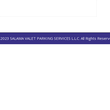
2023 SALAMA VALET PARKING SERVICES L.L.C. All Rights Reser