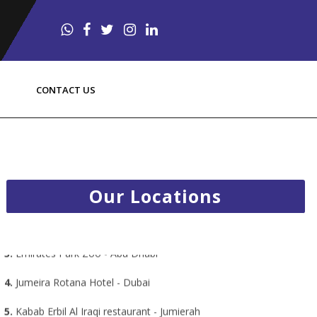
CONTACT US
1.
Radisson Resort Al Marjan Island - RAK
Our Locations
2.
Centro Rotana Hotel - Sharjah
3.
Emirates Park Zoo - Abu Dhabi
4.
Jumeira Rotana Hotel - Dubai
5.
Kabab Erbil Al Iraqi restaurant - Jumierah