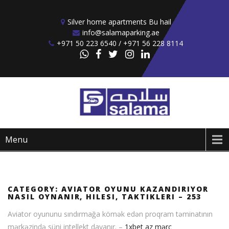
Skip to content
Silver home apartments Bu hail
info@salamaparking.ae
+971 50 223 6540 / +971 56 228 8114
Menu
CATEGORY:
AVIATOR OYUNU KAZANDIRIYOR
NASIL OYNANIR, HILESI, TAKTIKLERI – 253
Aviator oyununu sındırmağa kömək edən proqram təminatının
mərkəzində süni intellekt dayanır. –
1xbet az mərc