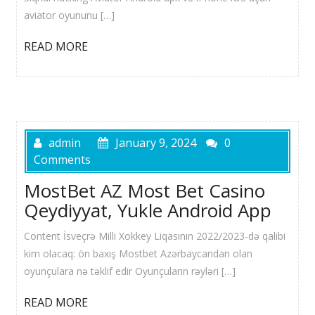
aviator oyununu […]
READ MORE
admin
January 9, 2024
0
Comments
MostBet AZ Most Bet Casino
Qeydiyyat, Yukle Android App
Content İsveçrə Milli Xokkey Liqasının 2022/2023-də qalibi
kim olacaq: ön baxış Mostbet Azərbaycandan olan
oyunçulara nə təklif edir Oyunçuların rəyləri […]
READ MORE