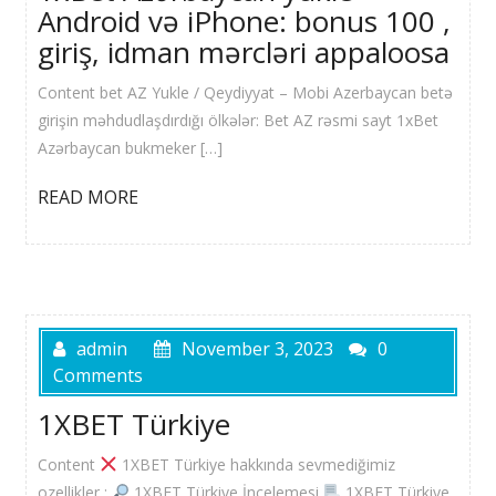
Android və iPhone: bonus 100 ,
giriş, idman mərcləri appaloosa
Content bet AZ Yukle / Qeydiyyat – Mobi Azerbaycan betə
girişin məhdudlaşdırdığı ölkələr: Bet AZ rəsmi sayt 1xBet
Azərbaycan bukmeker […]
READ MORE
admin
November 3, 2023
0
Comments
1XBET Türkiye
Content
1XBET Türkiye hakkında sevmediğimiz
ozellikler :
1XBET Türkiye İncelemesi
1XBET Türkiye