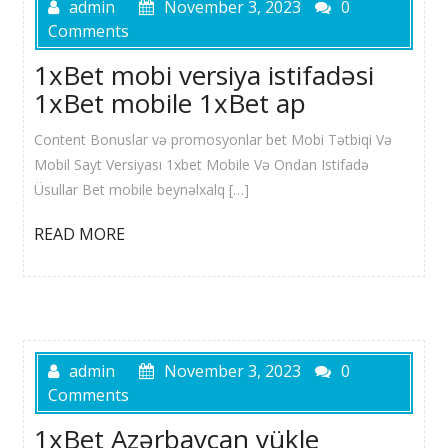
admin
November 3, 2023
0
Comments
1xBet mobi versiya istifadəsi
1xBet mobile 1xBet ap
Content Bonuslar və promosyonlar bet Mobi Tətbiqi Və
Mobil Sayt Versiyası 1xbet Mobile Və Ondan Istifadə
Üsullar Bet mobile beynəlxalq […]
READ MORE
admin
November 3, 2023
0
Comments
1xBet Azərbaycan yükle