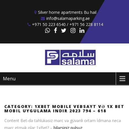
Skip to content
Silver home apartments Bu hail
info@salamaparking.ae
+971 50 223 6540 / +971 56 228 8114
Menu
CATEGORY:
1XBET MOBILE VEBSAYT VƏ 1X BET
MOBIL UYGULAMA INDIR 2023 794 – 618
Content Bet-də təhlükəsiz mərc və güvənli ortam İdmana necə
mərc etmək olar 1xBet? –
bilərsiniz pulsuz