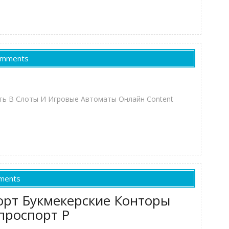
omments
ать В Слоты И Игровые Автоматы Онлайн Content
ments
орт Букмекерские Конторы
проспорт Р