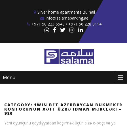
Skip to content
Silver home apartments Bu hail
info@salamaparking.ae
+971 50 223 6540 / +971 56 228 8114
Menu
CATEGORY:
1WIN BET AZERBAYCAN BUKMEKER
KONTORUNUN XƏTT ÜZRƏ IDMAN MƏRCLƏRI –
980
Yeni oyunçunu qeydiyyatdan keçirmək üçün sizə e-poçt və ya