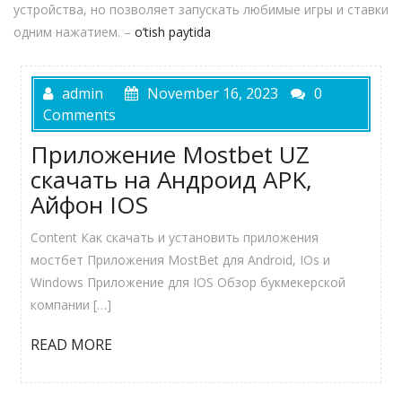
устройства, но позволяет запускать любимые игры и ставки
одним нажатием. –
o’tish paytida
admin
November 16, 2023
0
Comments
Приложение Mostbet UZ
скачать на Андроид APK,
Айфон IOS
Content Как скачать и установить приложения
мостбет Приложения MostBet для Android, IOs и
Windows Приложение для IOS Обзор букмекерской
компании […]
READ MORE